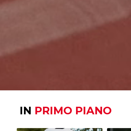
IN
PRIMO PIANO