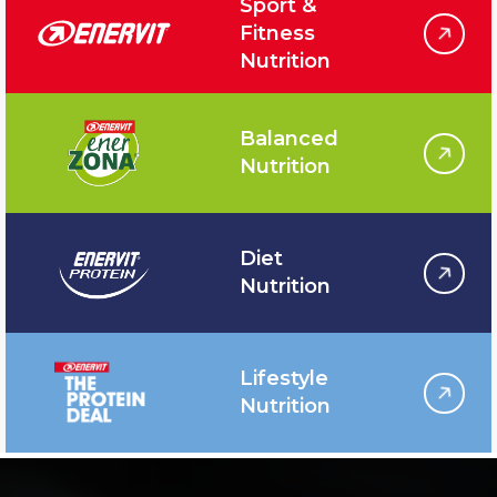
Sport &
Fitness
Nutrition
Balanced
Nutrition
Diet
Nutrition
Lifestyle
Nutrition