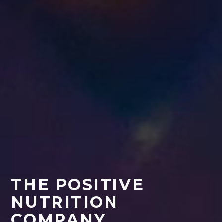
THE POSITIVE
NUTRITION
COMPANY