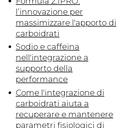
Formula 2:1PRO:
l’innovazione per
massimizzare l'apporto di
carboidrati
Sodio e caffeina
nell'integrazione a
supporto della
performance
Come l'integrazione di
carboidrati aiuta a
recuperare e mantenere
parametri fisiologici di