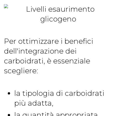
Per ottimizzare i benefici
dell'integrazione dei
carboidrati, è essenziale
scegliere:
la tipologia di carboidrati
più adatta,
la quantità appropriata,