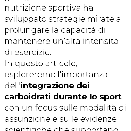
nutrizione sportiva ha
sviluppato strategie mirate a
prolungare la capacità di
mantenere un’alta intensità
di esercizio.
In questo articolo,
esploreremo l'importanza
dell'
integrazione dei
carboidrati durante lo sport
,
con un focus sulle modalità di
assunzione e sulle evidenze
scientifiche che supportano