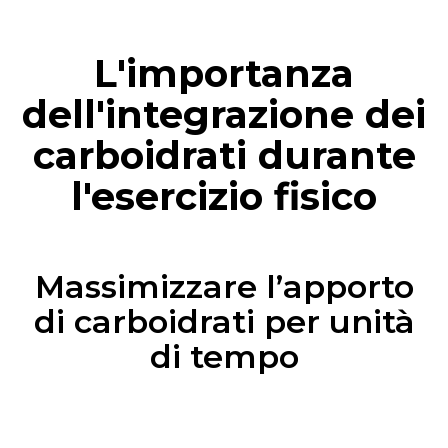
L'importanza
dell'integrazione dei
carboidrati durante
l'esercizio fisico
Massimizzare l’apporto
di carboidrati per unità
di tempo