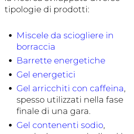
tipologie di prodotti:
Miscele da sciogliere in
borraccia
Barrette energetiche
Gel energetici
Gel arricchiti con caffeina
,
spesso utilizzati nella fase
finale di una gara.
Gel contenenti sodio
,