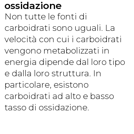
ossidazione
Non tutte le fonti di
carboidrati sono uguali. La
velocità con cui i carboidrati
vengono metabolizzati in
energia dipende dal loro tipo
e dalla loro struttura. In
particolare, esistono
carboidrati ad alto e basso
tasso di ossidazione.