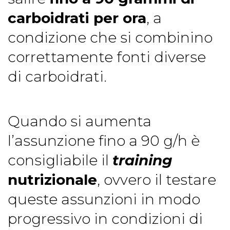
carboidrati per ora
, a
condizione che si combinino
correttamente fonti diverse
di carboidrati.
Quando si aumenta
l’assunzione fino a 90 g/h è
consigliabile il
training
nutrizionale
, ovvero il testare
queste assunzioni in modo
progressivo in condizioni di