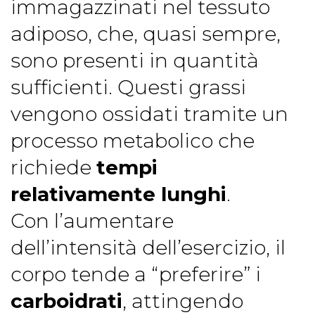
immagazzinati nel tessuto
adiposo, che, quasi sempre,
sono presenti in quantità
sufficienti. Questi grassi
vengono ossidati tramite un
processo metabolico che
richiede
tempi
relativamente lunghi
.
Con l’aumentare
dell’intensità dell’esercizio, il
corpo tende a “preferire” i
carboidrati
, attingendo