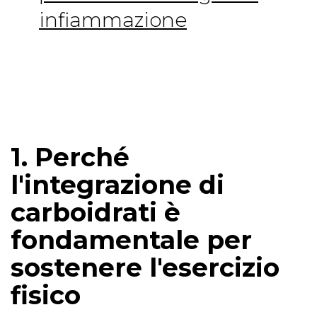
infiammazione
1. Perché
l'integrazione di
carboidrati è
fondamentale per
sostenere l'esercizio
fisico