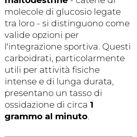
molecole di glucosio legate
tra loro - si distinguono come
valide opzioni per
l'integrazione sportiva. Questi
carboidrati, particolarmente
utili per attività fisiche
intense e di lunga durata,
presentano un tasso di
ossidazione di circa
1
grammo al minuto
.