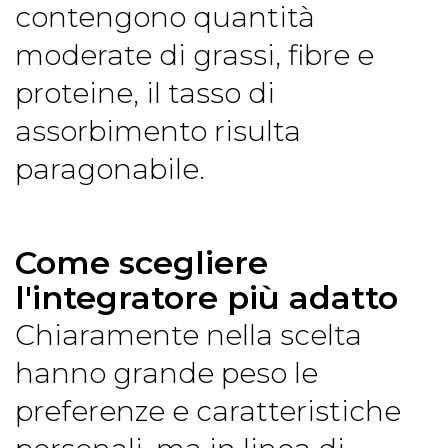
contengono quantità
moderate di grassi, fibre e
proteine, il tasso di
assorbimento risulta
paragonabile.
Come scegliere
l'integratore più adatto
Chiaramente nella scelta
hanno grande peso le
preferenze e caratteristiche