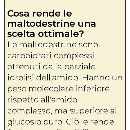
Cosa rende le
maltodestrine una
scelta ottimale?
Le maltodestrine sono
carboidrati complessi
ottenuti dalla parziale
idrolisi dell'amido. Hanno un
peso molecolare inferiore
rispetto all'amido
complesso, ma superiore al
glucosio puro. Ciò le rende