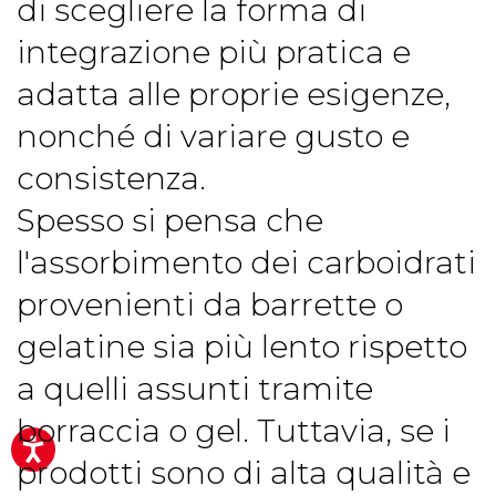
di scegliere la forma di
integrazione più pratica e
adatta alle proprie esigenze,
nonché di variare gusto e
consistenza.
Spesso si pensa che
l'assorbimento dei carboidrati
provenienti da barrette o
gelatine sia più lento rispetto
a quelli assunti tramite
borraccia o gel. Tuttavia, se i
prodotti sono di alta qualità e