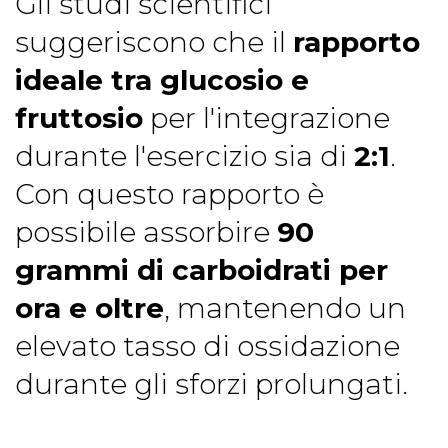
Gli studi scientifici
suggeriscono che il
rapporto
ideale tra glucosio e
fruttosio
per l'integrazione
durante l'esercizio sia di
2:1
.
Con questo rapporto è
possibile assorbire
90
grammi di carboidrati per
ora e oltre
, mantenendo un
elevato tasso di ossidazione
durante gli sforzi prolungati.