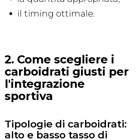
il timing ottimale.
2. Come scegliere i
carboidrati giusti per
l'integrazione
sportiva
Tipologie di carboidrati:
alto e basso tasso di