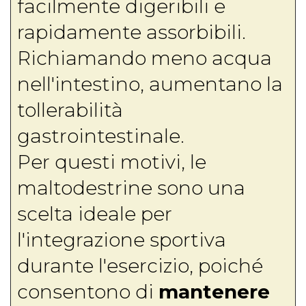
facilmente digeribili e
rapidamente assorbibili.
Richiamando meno acqua
nell'intestino, aumentano la
tollerabilità
gastrointestinale.
Per questi motivi, le
maltodestrine sono una
scelta ideale per
l'integrazione sportiva
durante l'esercizio, poiché
consentono di
mantenere