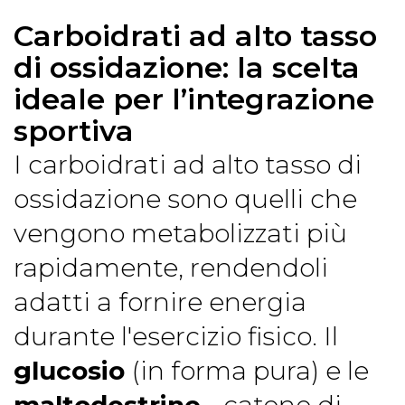
Carboidrati ad alto tasso
di ossidazione: la scelta
ideale per l’integrazione
sportiva
I carboidrati ad alto tasso di
ossidazione sono quelli che
vengono metabolizzati più
rapidamente, rendendoli
adatti a fornire energia
durante l'esercizio fisico. Il
glucosio
(in forma pura) e le
maltodestrine
- catene di