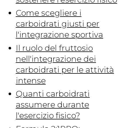
Come scegliere i
carboidrati giusti per
l'integrazione sportiva
Il ruolo del fruttosio
nell'integrazione dei
carboidrati per le attività
intense
Quanti carboidrati
assumere durante
l'esercizio fisico?