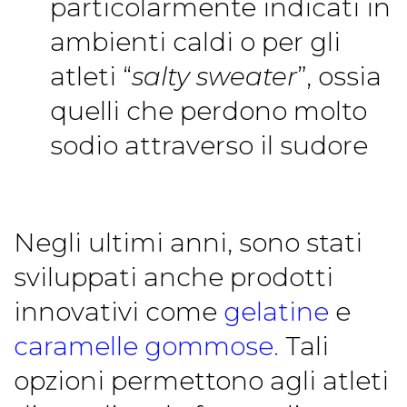
particolarmente indicati in
ambienti caldi o per gli
atleti “
salty sweater
”, ossia
quelli che perdono molto
sodio attraverso il sudore
Negli ultimi anni, sono stati
sviluppati anche prodotti
innovativi come
gelatine
e
caramelle gommose.
Tali
opzioni permettono agli atleti