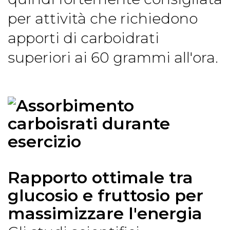
per attività che richiedono
apporti di carboidrati
superiori ai 60 grammi all'ora.
Rapporto ottimale tra
glucosio e fruttosio per
massimizzare l'energia