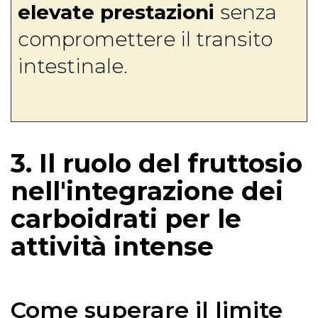
elevate prestazioni
senza
compromettere il transito
intestinale.
3. Il ruolo del fruttosio
nell'integrazione dei
carboidrati per le
attività intense
Come superare il limite