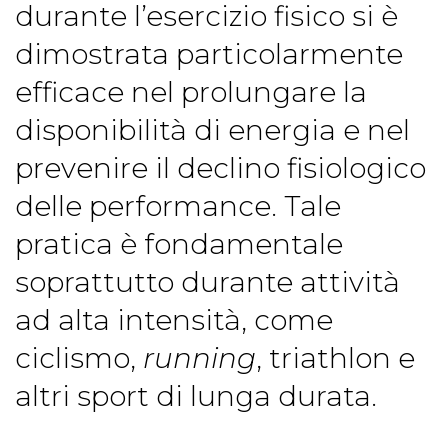
durante l’esercizio fisico si è
dimostrata particolarmente
efficace nel prolungare la
disponibilità di energia e nel
prevenire il declino fisiologico
delle performance. Tale
pratica è fondamentale
soprattutto durante attività
ad alta intensità, come
ciclismo,
running
, triathlon e
altri sport di lunga durata.