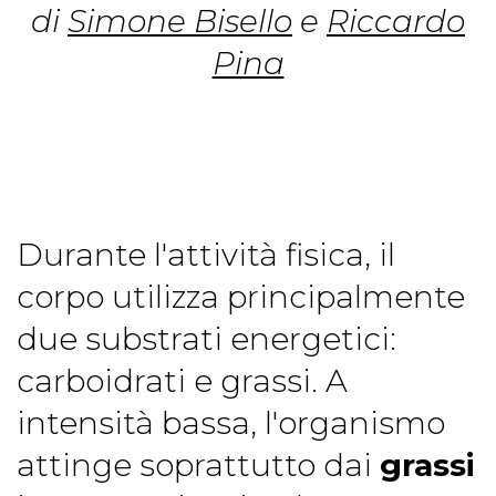
di
Simone Bisello
e
Riccardo
Pina
Durante l'attività fisica, il
corpo utilizza principalmente
due substrati energetici:
carboidrati e grassi. A
intensità bassa, l'organismo
attinge soprattutto dai
grassi