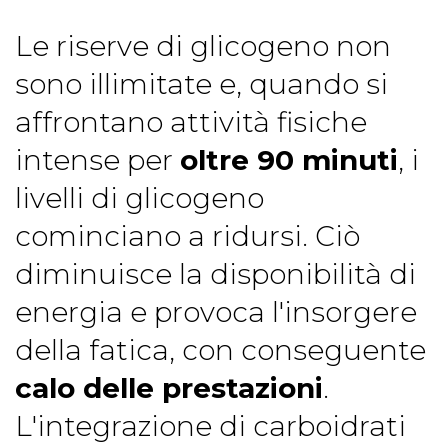
Le riserve di glicogeno non
sono illimitate e, quando si
affrontano attività fisiche
intense per
oltre 90 minuti
, i
livelli di glicogeno
cominciano a ridursi. Ciò
diminuisce la disponibilità di
energia e provoca l'insorgere
della fatica, con conseguente
calo delle prestazioni
.
L'integrazione di carboidrati