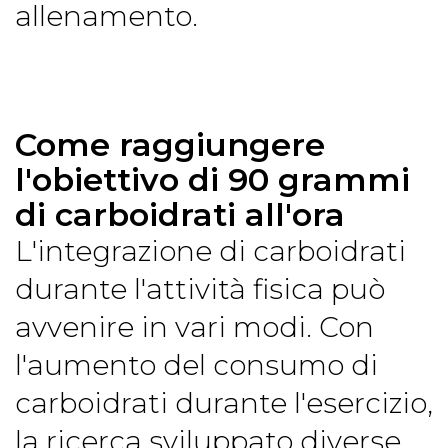
allenamento.
Come raggiungere
l'obiettivo di 90 grammi
di carboidrati all'ora
L'integrazione di carboidrati
durante l'attività fisica può
avvenire in vari modi. Con
l'aumento del consumo di
carboidrati durante l'esercizio,
la ricerca sviluppato diverse