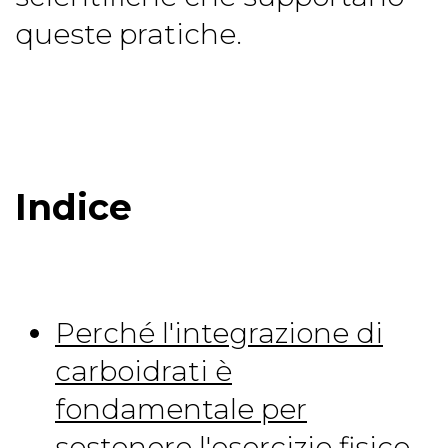
queste pratiche.
Indice
Perché l'integrazione di
carboidrati è
fondamentale per
sostenere l'esercizio fisico