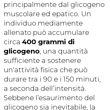
principalmente dal glicogeno
muscolare ed epatico. Un
individuo mediamente
allenato può accumulare
circa
400 grammi di
glicogeno
, una quantità
sufficiente a sostenere
un'attività fisica che può
durare tra i 90 e i 150 minuti,
a seconda dell’intensità.
Sebbene l’esaurimento del
glicogeno sia inevitabile, la