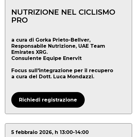
NUTRIZIONE NEL CICLISMO
PRO
a cura di Gorka Prieto-Bellver,
Responsabile Nutrizione, UAE Team
Emirates XRG.
Consulente Equipe Enervit
Focus sull'integrazione per il recupero
a cura del Dott. Luca Mondazzi.
Richiedi registrazione
5 febbraio 2026,
h
13:00-14:00