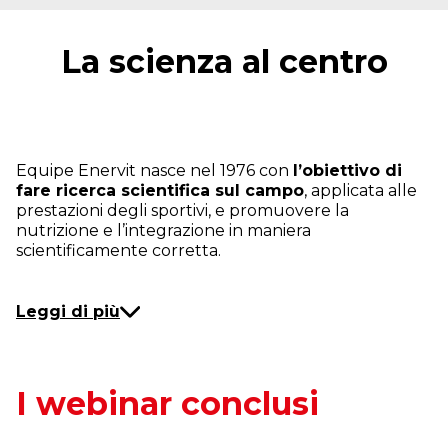
La scienza al centro
Equipe Enervit nasce nel 1976 con
l’obiettivo di
fare ricerca scientifica sul campo
, applicata alle
prestazioni degli sportivi, e promuovere la
nutrizione e l’integrazione in maniera
scientificamente corretta.
Leggi di più
I webinar conclusi