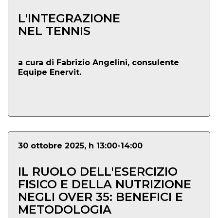
L'INTEGRAZIONE
NEL TENNIS
a cura di Fabrizio Angelini, consulente
Equipe Enervit.
30 ottobre 2025,
h
13:00-14:00
IL RUOLO DELL'ESERCIZIO
FISICO E DELLA NUTRIZIONE
NEGLI OVER 35: BENEFICI E
METODOLOGIA