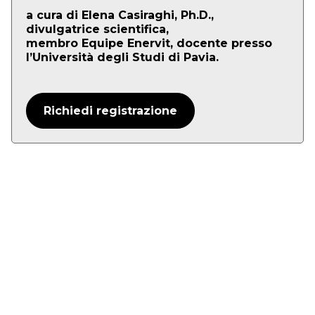
a cura di Elena Casiraghi, Ph.D.,
divulgatrice scientifica,
membro Equipe Enervit, docente presso
l’Università degli Studi di Pavia.
Richiedi registrazione