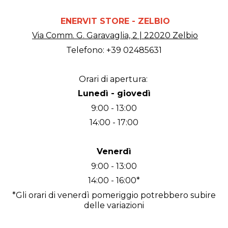
ENERVIT STORE - ZELBIO
Via Comm. G. Garavaglia, 2 | 22020 Zelbio
Telefono: +39 02485631
Orari di apertura:
Lunedì - giovedì
9:00 - 13:00
14:00 - 17:00
Venerdì
9:00 - 13:00
14:00 - 16:00*
*Gli orari di venerdì pomeriggio potrebbero subire
delle variazioni