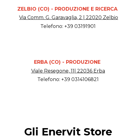
ZELBIO (CO) - PRODUZIONE E RICERCA
Via Comm. G. Garavaglia, 2 | 22020 Zelbio
Telefono: +39 03191901
ERBA (CO) - PRODUZIONE
Viale Resegone, 11| 22036 Erba
Telefono: +39 0314106821
Gli Enervit Store