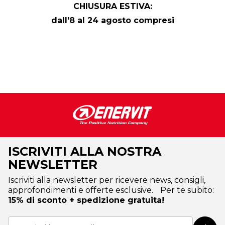
CHIUSURA ESTIVA:
dall'8 al 24 agosto compresi
ISCRIVITI ALLA NOSTRA
NEWSLETTER
Iscriviti alla newsletter per ricevere news, consigli,
approfondimenti e offerte esclusive. Per te subito:
15% di sconto + spedizione gratuita!
Iscriviti