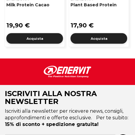
Milk Protein Cacao
Plant Based Protein
19,90 €
17,90 €
Acquista
Acquista
ISCRIVITI ALLA NOSTRA
NEWSLETTER
Iscriviti alla newsletter per ricevere news, consigli,
approfondimenti e offerte esclusive. Per te subito:
15% di sconto + spedizione gratuita!