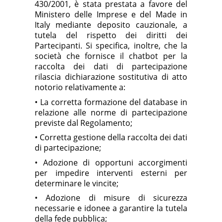
430/2001, è stata prestata a favore del
Ministero delle Imprese e del Made in
Italy mediante deposito cauzionale, a
tutela del rispetto dei diritti dei
Partecipanti. Si specifica, inoltre, che la
società che fornisce il chatbot per la
raccolta dei dati di partecipazione
rilascia dichiarazione sostitutiva di atto
notorio relativamente a:
• La corretta formazione del database in
relazione alle norme di partecipazione
previste dal Regolamento;
• Corretta gestione della raccolta dei dati
di partecipazione;
• Adozione di opportuni accorgimenti
per impedire interventi esterni per
determinare le vincite;
• Adozione di misure di sicurezza
necessarie e idonee a garantire la tutela
della fede pubblica;