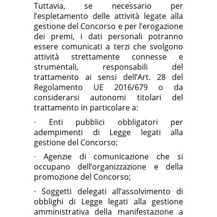
Tuttavia, se necessario per
l’espletamento delle attività legate alla
gestione del Concorso e per l’erogazione
dei premi, i dati personali potranno
essere comunicati a terzi che svolgono
attività strettamente connesse e
strumentali, responsabili del
trattamento ai sensi dell’Art. 28 del
Regolamento UE 2016/679 o da
considerarsi autonomi titolari del
trattamento in particolare a:
·
Enti pubblici obbligatori per
adempimenti di Legge legati alla
gestione del Concorso;
·
Agenzie di comunicazione che si
occupano dell’organizzazione e della
promozione del Concorso;
·
Soggetti delegati all’assolvimento di
obblighi di Legge legati alla gestione
amministrativa della manifestazione a