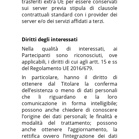
trasferiti extra UE per essere conservati
sui server previa stipula di clausole
contrattuali standard con i provider dei
server e/o dei servizi affidati a terzi.
Diritti degli interessati
Nella qualità di interessati, ai
Partecipanti sono riconosciuti, ove
applicabili, i diritti di cui agli artt. 15 e ss
del Regolamento UE 2016/679.
In particolare, hanno il diritto di
ottenere dal Titolare la conferma
dell’esistenza o meno di dati personali
che li riguardano e la loro
comunicazione in forma intelligibile;
possono anche chiedere di conoscere
l’origine dei dati personali; le finalità e
modalità del trattamento; possono
anche ottenere l’aggiornamento, la
rettifica ovvero l’integrazione dei dati