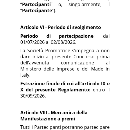
“
Partecipanti
” o, singolarmente, il
“
Partecipante
”).
Articolo VI - Periodo di svolgimento
Periodo di partecipazione
: dal
01/07/2026 al
02/08/2026.
La Società Promotrice s’impegna a non
dare inizio al presente Concorso prima
dell’avvenuta comunicazione al
Ministero delle Imprese e del Made in
Italy.
Estrazione finale di cui all’articolo IX e
X del presente Regolamento:
entro il
30/09/2026.
Articolo VIII - Meccanica della
Manifestazione a premi
Tutti i Partecipanti potranno partecipare