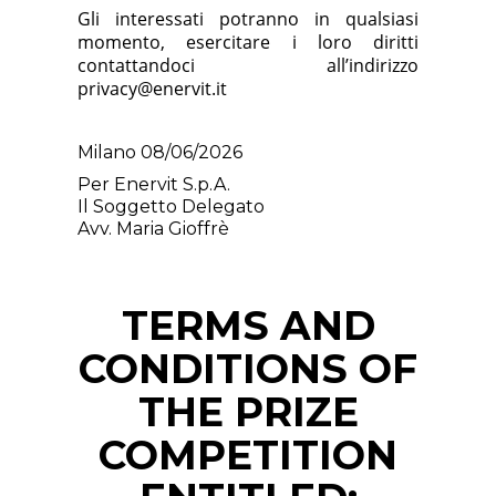
Gli interessati potranno in qualsiasi
momento, esercitare i loro diritti
contattandoci all’indirizzo
privacy@enervit.it
Milano 08/06/2026
Per Enervit S.p.A.
Il Soggetto Delegato
Avv. Maria Gioffrè
TERMS AND
CONDITIONS OF
THE PRIZE
COMPETITION