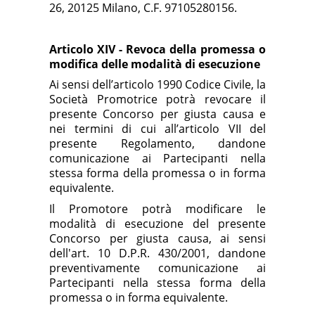
26, 20125 Milano, C.F. 97105280156.
Articolo XIV
- Revoca della promessa o
modifica delle modalità di esecuzione
Ai sensi dell’articolo 1990 Codice Civile, la
Società Promotrice potrà revocare il
presente Concorso per giusta causa e
nei termini di cui all’articolo VII del
presente Regolamento, dandone
comunicazione ai Partecipanti nella
stessa forma della promessa o in forma
equivalente.
Il Promotore potrà modificare le
modalità di esecuzione del presente
Concorso per giusta causa, ai sensi
dell'art. 10 D.P.R. 430/2001, dandone
preventivamente comunicazione ai
Partecipanti nella stessa forma della
promessa o in forma equivalente.