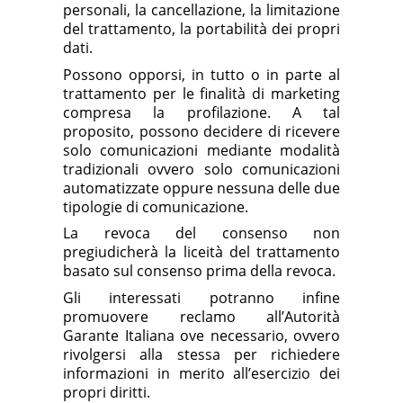
personali, la cancellazione, la limitazione
del trattamento, la portabilità dei propri
dati.
Possono opporsi, in tutto o in parte al
trattamento per le finalità di marketing
compresa la profilazione. A tal
proposito, possono decidere di ricevere
solo comunicazioni mediante modalità
tradizionali ovvero solo comunicazioni
automatizzate oppure nessuna delle due
tipologie di comunicazione.
La revoca del consenso non
pregiudicherà la liceità del trattamento
basato sul consenso prima della revoca.
Gli interessati potranno infine
promuovere reclamo all’Autorità
Garante Italiana ove necessario, ovvero
rivolgersi alla stessa per richiedere
informazioni in merito all’esercizio dei
propri diritti.