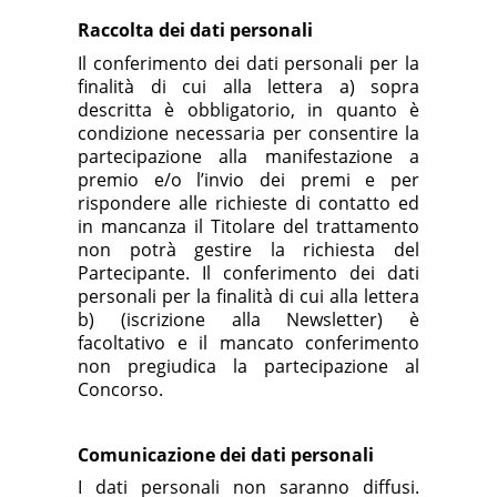
Raccolta dei dati personali
Il conferimento dei dati personali per la
finalità di cui alla lettera a) sopra
descritta è obbligatorio, in quanto è
condizione necessaria per consentire la
partecipazione alla manifestazione a
premio e/o l’invio dei premi e per
rispondere alle richieste di contatto ed
in mancanza il Titolare del trattamento
non potrà gestire la richiesta del
Partecipante. Il conferimento dei dati
personali per la finalità di cui alla lettera
b) (iscrizione alla Newsletter) è
facoltativo e il mancato conferimento
non pregiudica la partecipazione al
Concorso.
Comunicazione dei dati personali
I dati personali non saranno diffusi.