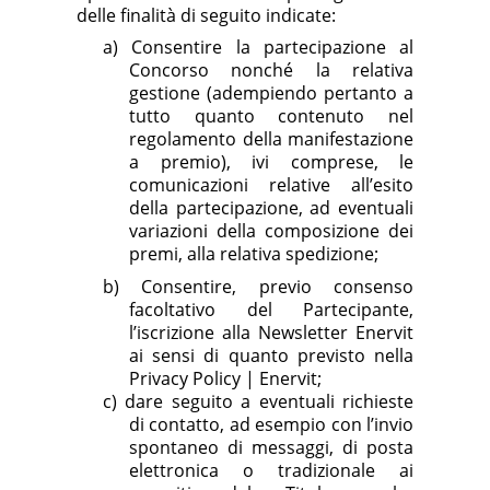
delle finalità di seguito indicate:
a)
Consentire la partecipazione al
Concorso nonché la relativa
gestione (adempiendo pertanto a
tutto quanto contenuto nel
regolamento della manifestazione
a premio), ivi comprese, le
comunicazioni relative all’esito
della partecipazione, ad eventuali
variazioni della composizione dei
premi, alla relativa spedizione;
b)
Consentire, previo consenso
facoltativo del Partecipante,
l’iscrizione alla Newsletter Enervit
ai sensi di quanto previsto nella
Privacy Policy | Enervit
;
c)
dare seguito a eventuali richieste
di contatto, ad esempio con l’invio
spontaneo di messaggi, di posta
elettronica o tradizionale ai