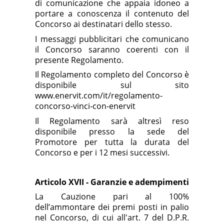
di comunicazione che appaia idoneo a
portare a conoscenza il contenuto del
Concorso ai destinatari dello stesso.
I messaggi pubblicitari che comunicano
il Concorso saranno coerenti con il
presente Regolamento.
Il Regolamento completo del Concorso è
disponibile sul sito
www.enervit.com/it/regolamento-
concorso-vinci-con-enervit
Il Regolamento sarà altresì reso
disponibile presso la sede del
Promotore per tutta la durata del
Concorso e per i 12 mesi successivi.
Articolo XVII - Garanzie e adempimenti
La Cauzione pari al 100%
dell’ammontare dei premi posti in palio
nel Concorso, di cui all'art. 7 del D.P.R.