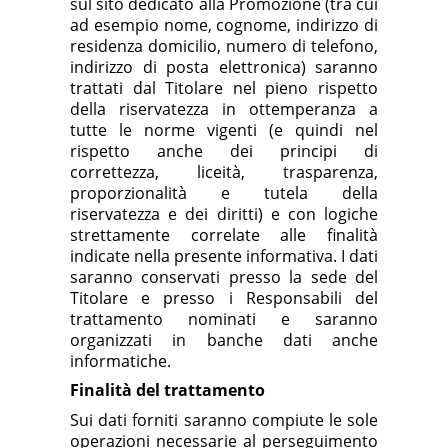
sul sito dedicato alla Promozione
(tra cui
ad esempio nome, cognome, indirizzo di
residenza domicilio, numero di telefono,
indirizzo di posta elettronica) saranno
trattati dal Titolare
nel pieno rispetto
della riservatezza in ottemperanza a
tutte le norme vigenti (e quindi nel
rispetto anche dei principi di
correttezza, liceità, trasparenza,
proporzionalità e tutela della
riservatezza e dei diritti) e con logiche
strettamente correlate alle finalità
indicate nella presente informativa. I dati
saranno conservati presso la sede del
Titolare e presso i Responsabili del
trattamento nominati e saranno
organizzati in banche dati anche
informatiche.
Finalità del trattamento
Sui dati forniti saranno compiute le sole
operazioni necessarie al perseguimento