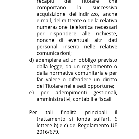
recapiti del Titolare che
comportano la successiva
acquisizione dell’indirizzo, anche
e-mail, del mittente o della relativa
numerazione telefonica necessari
per rispondere alle richieste,
nonché di eventuali altri dati
personali inseriti nelle relative
comunicazioni;
d)
adempiere ad un obbligo previsto
dalla legge, da un regolamento o
dalla normativa comunitaria e per
far valere o difendere un diritto
del Titolare nelle sedi opportune;
per adempimenti gestionali,
e)
amministrativi, contabili e fiscali.
Per tali finalità principali il
trattamento si fonda sull’art. 6
lettere b) e c) del Regolamento UE
2016/679.