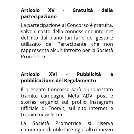
Articolo XV - Gratuità della
partecipazione
La partecipazione al Concorso è gratuita,
salvo il costo della connessione internet
definito dal piano tariffario del gestore
utilizzato dal Partecipante che non
rappresenta alcun introito per la Società
Promotrice.
Articolo XVI - Pubblicità
e
pubblicazione del Regolamento
Il presente Concorso sarà pubblicizzato
tramite campagne Meta ADV, post e
stories organici sul profilo Instagram
ufficiale di Enervit, sul sito internet e
tramite newsletter.
La Società Promotrice
si riserva
comunque di utilizzare ogni altro mezzo