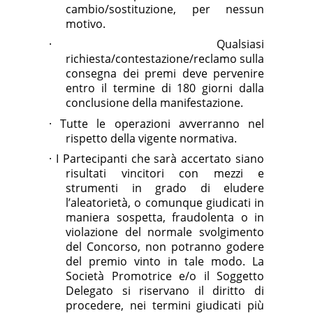
cambio/sostituzione, per nessun
motivo.
·
Qualsiasi
richiesta/contestazione/reclamo sulla
consegna dei premi deve pervenire
entro il termine di 180 giorni dalla
conclusione della manifestazione.
·
Tutte le operazioni avverranno nel
rispetto della vigente normativa.
·
I Partecipanti che sarà accertato siano
risultati vincitori con mezzi e
strumenti in grado di eludere
l’aleatorietà, o comunque giudicati in
maniera sospetta, fraudolenta o in
violazione del normale svolgimento
del Concorso, non potranno godere
del premio vinto in tale modo. La
Società Promotrice e/o il Soggetto
Delegato si riservano il diritto di
procedere, nei termini giudicati più