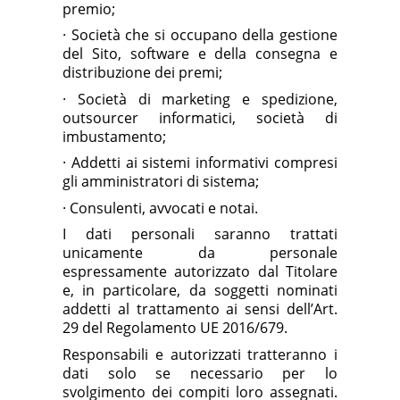
premio;
·
Società che si occupano della gestione
del Sito, software e della consegna e
distribuzione dei premi;
·
Società di marketing e spedizione,
outsourcer informatici, società di
imbustamento;
·
Addetti ai sistemi informativi compresi
gli amministratori di sistema;
·
Consulenti, avvocati e notai.
I dati personali saranno trattati
unicamente da personale
espressamente autorizzato dal Titolare
e, in particolare, da soggetti nominati
addetti al trattamento ai sensi dell’Art.
29 del Regolamento UE 2016/679.
Responsabili e autorizzati tratteranno i
dati solo se necessario per lo
svolgimento dei compiti loro assegnati.