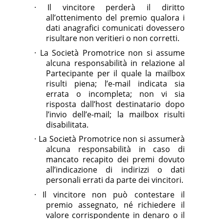
·
Il vincitore perderà il diritto
all’ottenimento del premio qualora i
dati anagrafici comunicati dovessero
risultare non veritieri o non corretti.
·
La Società Promotrice non si assume
alcuna responsabilità in relazione al
Partecipante per il quale la mailbox
risulti piena; l’e-mail indicata sia
errata o incompleta; non vi sia
risposta dall’host destinatario dopo
l’invio dell’e-mail; la mailbox risulti
disabilitata.
·
La Società Promotrice non si assumerà
alcuna responsabilità in caso di
mancato recapito dei premi dovuto
all’indicazione di indirizzi o dati
personali errati da parte dei vincitori.
·
Il vincitore non può contestare il
premio assegnato, né richiedere il
valore corrispondente in denaro o il