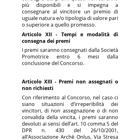
più disponibili e si impegna a
consegnare al vincitore un premio di
uguale natura e/o tipologia di valore pari
o superiore a quello promesso.
Articolo XII - Tempi e modalità di
consegna dei premi
I premi saranno consegnati dalla Società
Promotrice entro 6 mesi dalla
conclusione del Concorso.
Articolo XIII - Premi non assegnati o
non richiesti
Con riferimento al Concorso, nel caso ci
siano situazioni d’irreperibilità dei
vincitori, di non assegnazione o di non
convalida della vincita, i premi saranno
devoluti ai sensi dell’art. 10 comma 5 del
DPR n. 430 del 26/10/2001,
all’Associazione Archè Onlus, Via Stresa