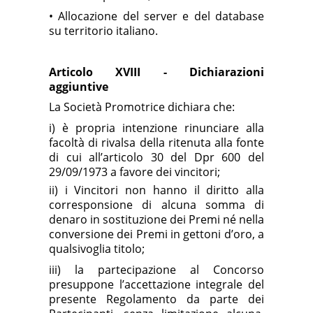
• Allocazione del server e del database
su territorio italiano.
Articolo XVIII - Dichiarazioni
aggiuntive
La Società Promotrice dichiara che:
i) è propria intenzione rinunciare alla
facoltà di rivalsa della ritenuta alla fonte
di cui all’articolo 30 del Dpr 600 del
29/09/1973 a favore dei vincitori;
ii) i Vincitori non hanno il diritto alla
corresponsione di alcuna somma di
denaro in sostituzione dei Premi né nella
conversione dei Premi in gettoni d’oro, a
qualsivoglia titolo;
iii) la partecipazione al Concorso
presuppone l’accettazione integrale del
presente Regolamento da parte dei