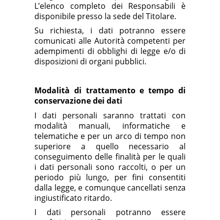
L’elenco completo dei Responsabili è
disponibile presso la sede del Titolare.
Su richiesta, i dati potranno essere
comunicati alle Autorità competenti per
adempimenti di obblighi di legge e/o di
disposizioni di organi pubblici.
Modalità di trattamento e tempo di
conservazione dei dati
I dati personali saranno trattati con
modalità manuali, informatiche e
telematiche e per un arco di tempo non
superiore a quello necessario al
conseguimento delle finalità per le quali
i dati personali sono raccolti, o per un
periodo più lungo, per fini consentiti
dalla legge, e comunque cancellati senza
ingiustificato ritardo.
I dati personali potranno essere