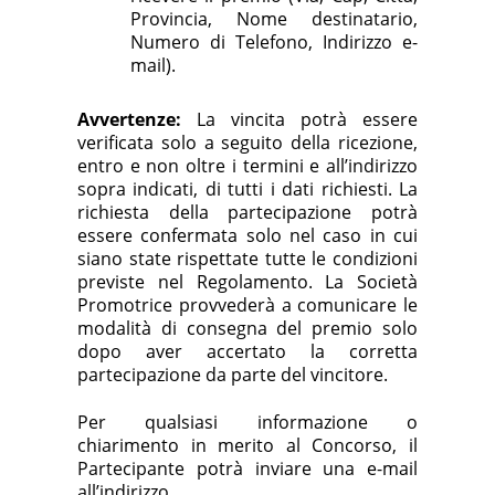
Provincia, Nome destinatario,
Numero di Telefono, Indirizzo e-
mail).
Avvertenze:
La vincita potrà essere
verificata solo a seguito della ricezione,
entro e non oltre i termini e all’indirizzo
sopra indicati, di tutti i dati richiesti. La
richiesta della partecipazione potrà
essere confermata solo nel caso in cui
siano state rispettate tutte le condizioni
previste nel Regolamento. La Società
Promotrice provvederà a comunicare le
modalità di consegna del premio solo
dopo aver accertato la corretta
partecipazione da parte del vincitore.
Per qualsiasi informazione o
chiarimento in merito al Concorso, il
Partecipante potrà inviare una e-mail
all’indirizzo