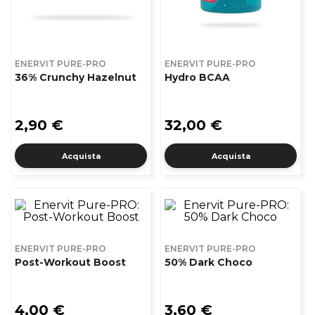
ENERVIT PURE-PRO
ENERVIT PURE-PRO
36% Crunchy Hazelnut
Hydro BCAA
2,90 €
32,00 €
Acquista
Acquista
ENERVIT PURE-PRO
ENERVIT PURE-PRO
Post-Workout Boost
50% Dark Choco
4,00 €
3,60 €