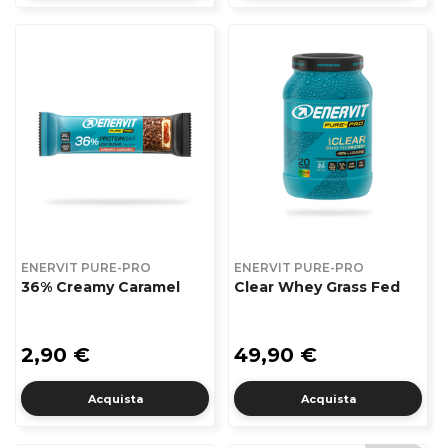
ENERVIT PURE-PRO
ENERVIT PURE-PRO
36% Creamy Caramel
Clear Whey Grass Fed
2,90 €
49,90 €
Acquista
Acquista