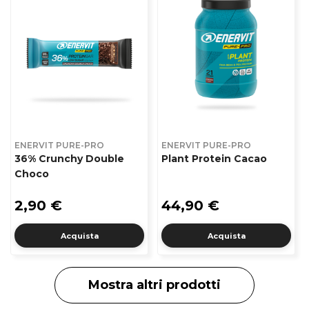
ENERVIT PURE-PRO
ENERVIT PURE-PRO
36% Crunchy Double
Plant Protein Cacao
Choco
2,90 €
44,90 €
Acquista
Acquista
Mostra altri prodotti