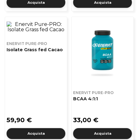
Acquista
Acquista
ENERVIT PURE-PRO
Isolate Grass fed Cacao
ENERVIT PURE-PRO
BCAA 4:1:1
59,90 €
33,00 €
Acquista
Acquista