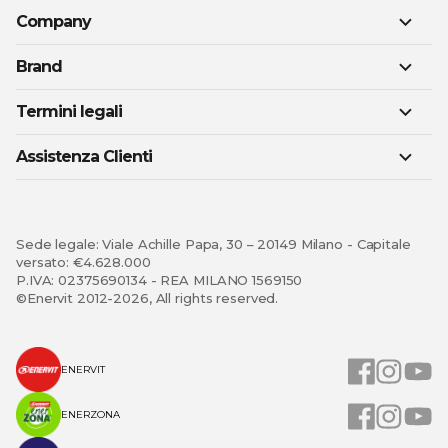
Company
Brand
Termini legali
Assistenza Clienti
Sede legale: Viale Achille Papa, 30 – 20149 Milano - Capitale
versato: €4.628.000
P.IVA: 02375690134 - REA MILANO 1569150
©Enervit 2012-2026, All rights reserved.
ENERVIT
ENERZONA