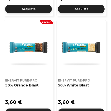
Acquista
Acquista
PROMO
ENERVIT PURE-PRO
ENERVIT PURE-PRO
50% Orange Blast
50% White Blast
3,60 €
3,60 €