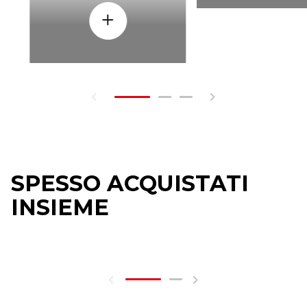
SPESSO ACQUISTATI
INSIEME