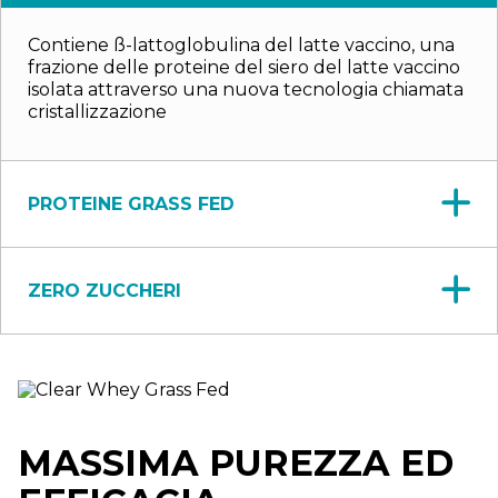
Contiene ß-lattoglobulina del latte vaccino, una
frazione delle proteine del siero del latte vaccino
isolata attraverso una nuova tecnologia chiamata
cristallizzazione
PROTEINE GRASS FED
ZERO ZUCCHERI
MASSIMA PUREZZA ED