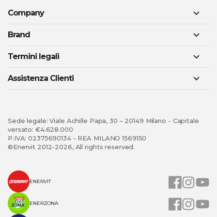
Company
Brand
Termini legali
Assistenza Clienti
Sede legale: Viale Achille Papa, 30 – 20149 Milano - Capitale
versato: €4.628.000
P.IVA: 02375690134 - REA MILANO 1569150
©Enervit 2012-2026, All rights reserved.
ENERVIT
ENERZONA