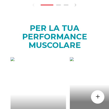
PER LA TUA
PERFORMANCE
MUSCOLARE
COME
QUAND