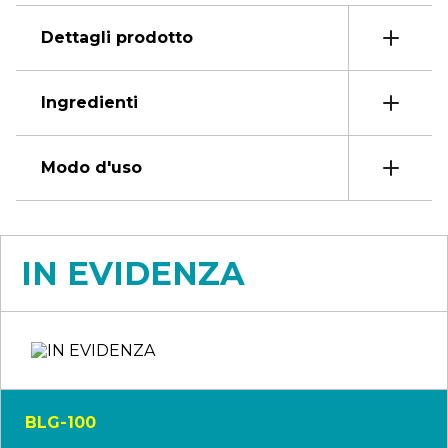
Dettagli prodotto
Ingredienti
Modo d'uso
IN EVIDENZA
BLG-100