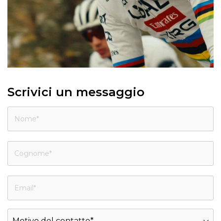
Scrivici un messaggio