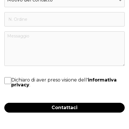
Dichiaro di aver preso visione dell'
informativa
privacy
.
Contattaci