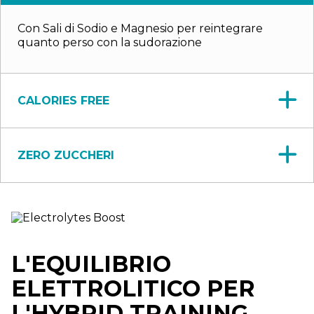
Con Sali di Sodio e Magnesio per reintegrare
quanto perso con la sudorazione
CALORIES FREE
ZERO ZUCCHERI
L'EQUILIBRIO
ELETTROLITICO PER
L'HYBRID TRAINING