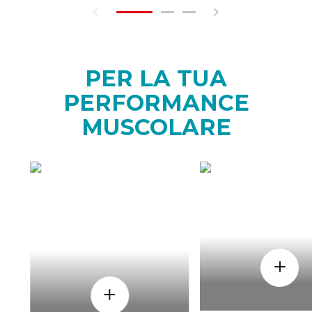
PER LA TUA
PERFORMANCE
MUSCOLARE
COME
QUAND