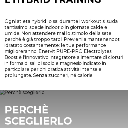
Ogni atleta hybrid lo sa: durante i workout si suda
tantissimo, specie indoor o in giornate calde e
umide. Non attendere mai lo stimolo della sete,
perché è già troppo tardi. Previenila mantenendoti
idratato costantemente: le tue performance
miglioreranno. Enervit PURE-PRO Electrolytes
Boost è l'innovativo integratore alimentare di cloruri
in forma di sali di sodio e magnesio indicato in
particolare per chi pratica attività intense e
prolungate. Senza zuccheri, né calorie.
PERCHÈ
SCEGLIERLO