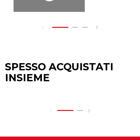
SPESSO ACQUISTATI
INSIEME