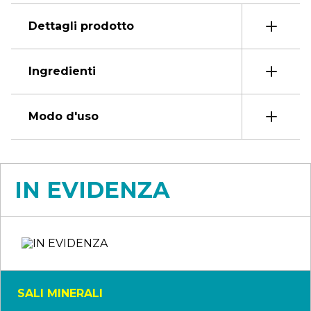
Dettagli prodotto
Ingredienti
Modo d'uso
IN EVIDENZA
SALI MINERALI