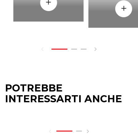
POTREBBE
INTERESSARTI ANCHE