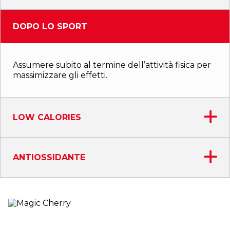
DOPO LO SPORT
Assumere subito al termine dell’attività fisica per
massimizzare gli effetti.
LOW CALORIES
ANTIOSSIDANTE