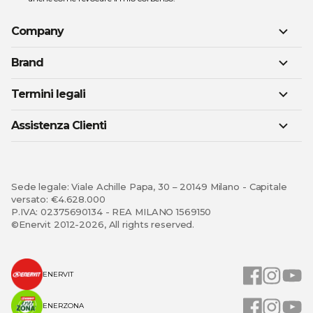
Company
Brand
Termini legali
Assistenza Clienti
Sede legale: Viale Achille Papa, 30 – 20149 Milano - Capitale
versato: €4.628.000
P.IVA: 02375690134 - REA MILANO 1569150
©Enervit 2012-2026, All rights reserved.
ENERVIT
ENERZONA