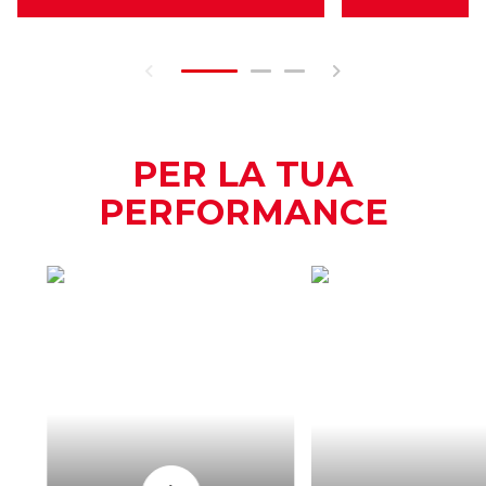
PER LA TUA
PERFORMANCE
COME
QUAND