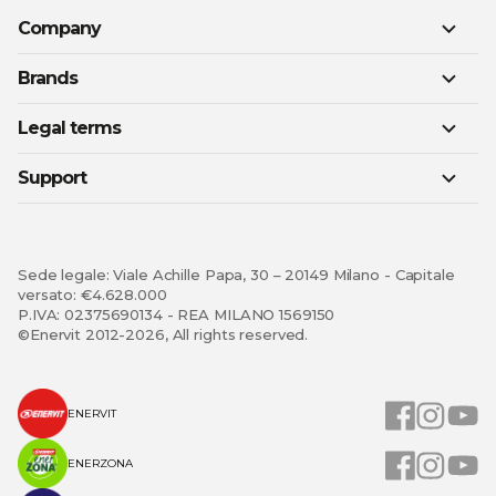
Company
Brands
Legal terms
Support
Sede legale: Viale Achille Papa, 30 – 20149 Milano - Capitale
versato: €4.628.000
P.IVA: 02375690134 - REA MILANO 1569150
©Enervit 2012-2026, All rights reserved.
ENERVIT
ENERZONA