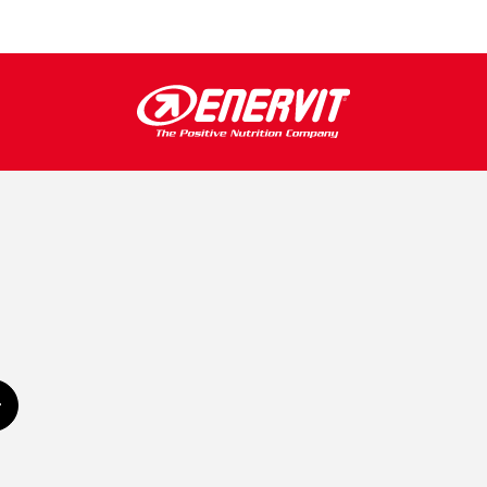
Subscribe