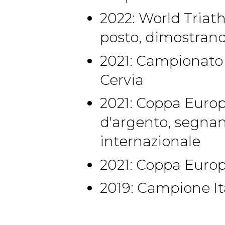
2022: World Triath
posto, dimostrand
2021: Campionato 
Cervia
2021: Coppa Europ
d'argento, segnan
internazionale
2021: Coppa Europ
2019: Campione Ita