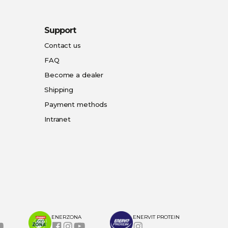
Support
Contact us
FAQ
Become a dealer
Shipping
Payment methods
Intranet
ENERZONA
ENERVIT PROTEIN