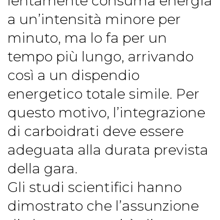
lentamente consuma energia
a un’intensità minore per
minuto, ma lo fa per un
tempo più lungo, arrivando
così a un dispendio
energetico totale simile. Per
questo motivo, l’integrazione
di carboidrati deve essere
adeguata alla durata prevista
della gara.
Gli studi scientifici hanno
dimostrato che l’assunzione