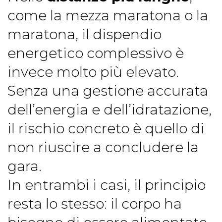
come la mezza maratona o la
maratona, il dispendio
energetico complessivo è
invece molto più elevato.
Senza una gestione accurata
dell’energia e dell’idratazione,
il rischio concreto è quello di
non riuscire a concludere la
gara.
In entrambi i casi, il principio
resta lo stesso: il corpo ha