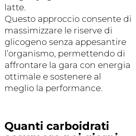
latte.
Questo approccio consente di
massimizzare le riserve di
glicogeno senza appesantire
l’organismo, permettendo di
affrontare la gara con energia
ottimale e sostenere al
meglio la performance.
Quanti carboidrati