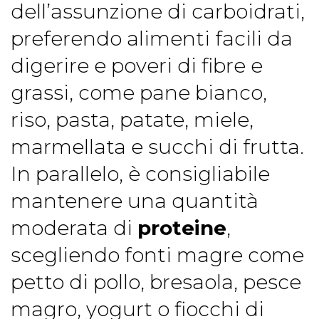
dell’assunzione di carboidrati,
preferendo alimenti facili da
digerire e poveri di fibre e
grassi, come pane bianco,
riso, pasta, patate, miele,
marmellata e succhi di frutta.
In parallelo, è consigliabile
mantenere una quantità
moderata di
proteine
,
scegliendo fonti magre come
petto di pollo, bresaola, pesce
magro, yogurt o fiocchi di