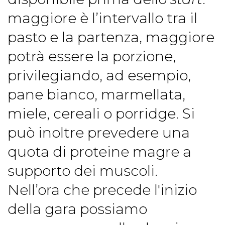
maggiore è l’intervallo tra il
pasto e la partenza, maggiore
potrà essere la porzione,
privilegiando, ad esempio,
pane bianco, marmellata,
miele, cereali o porridge. Si
può inoltre prevedere una
quota di proteine magre a
supporto dei muscoli.
Nell’ora che precede l'inizio
della gara possiamo