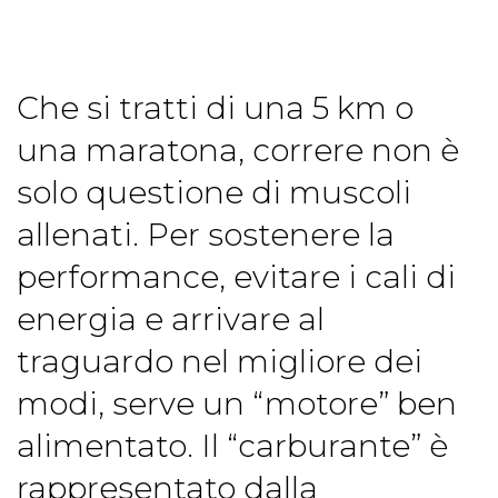
Che si tratti di una 5 km o
una maratona, correre non è
solo questione di muscoli
allenati. Per sostenere la
performance, evitare i cali di
energia e arrivare al
traguardo nel migliore dei
modi, serve un “motore” ben
alimentato. Il “carburante” è
rappresentato dalla