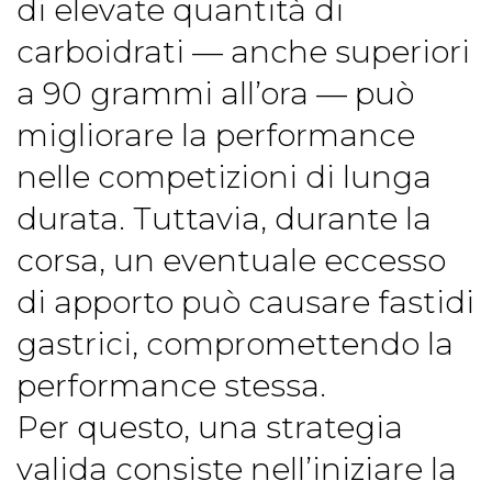
di elevate quantità di
carboidrati — anche superiori
a 90 grammi all’ora — può
migliorare la performance
nelle competizioni di lunga
durata. Tuttavia, durante la
corsa, un eventuale eccesso
di apporto può causare fastidi
gastrici, compromettendo la
performance stessa.
Per questo, una strategia
valida consiste nell’iniziare la