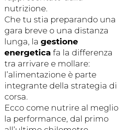
nutrizione.
Che tu stia preparando una
gara breve o una distanza
lunga, la
gestione
energetica
fa la differenza
tra arrivare e mollare:
l’alimentazione è parte
integrante della strategia di
corsa.
Ecco come nutrire al meglio
la performance, dal primo
all’ultimo chilometro.