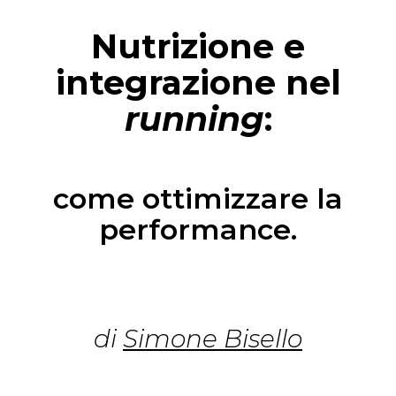
Nutrizione e
integrazione nel
running
:
come ottimizzare la
performance.
di
Simone Bisello