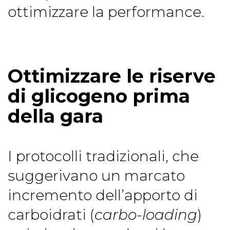
ottimizzare la performance.
Ottimizzare le riserve
di glicogeno prima
della gara
I protocolli tradizionali, che
suggerivano un marcato
incremento dell’apporto di
carboidrati (
carbo-loading
)