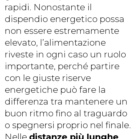
rapidi. Nonostante il
dispendio energetico possa
non essere estremamente
elevato, l’alimentazione
riveste in ogni caso un ruolo
importante, perché partire
con le giuste riserve
energetiche può fare la
differenza tra mantenere un
buon ritmo fino al traguardo
o spegnersi proprio nel finale.
Nelle
distanze più lunghe
,