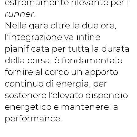
estremamente rilevante per i
runner
.
Nelle gare oltre le due ore,
l’integrazione va infine
pianificata per tutta la durata
della corsa: è fondamentale
fornire al corpo un apporto
continuo di energia, per
sostenere l’elevato dispendio
energetico e mantenere la
performance.