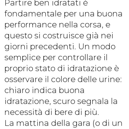
Partire ben idratati è
fondamentale per una buona
performance nella corsa, e
questo si costruisce già nei
giorni precedenti. Un modo
semplice per controllare il
proprio stato di idratazione è
osservare il colore delle urine:
chiaro indica buona
idratazione, scuro segnala la
necessità di bere di più.
La mattina della gara (o di un