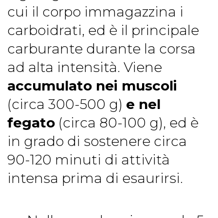
cui il corpo immagazzina i
carboidrati, ed è il principale
carburante durante la corsa
ad alta intensità. Viene
accumulato nei muscoli
(circa 300-500 g)
e nel
fegato
(circa 80-100 g), ed è
in grado di sostenere circa
90-120 minuti di attività
intensa prima di esaurirsi.