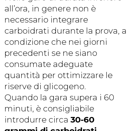
all’ora, in genere non è
necessario integrare
carboidrati durante la prova, a
condizione che nei giorni
precedenti se ne siano
consumate adeguate
quantità per ottimizzare le
riserve di glicogeno.
Quando la gara supera i 60
minuti, è consigliabile
introdurre circa
30-60
grammi di carboidrati
,