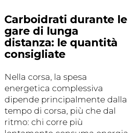
Carboidrati durante le
gare di lunga
distanza: le quantità
consigliate
Nella corsa, la spesa
energetica complessiva
dipende principalmente dalla
tempo di corsa, più che dal
ritmo: chi corre più