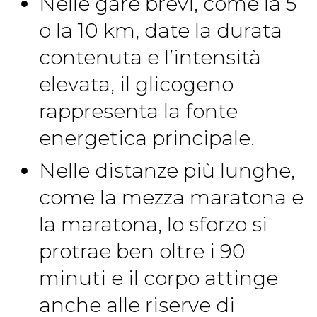
Nelle gare brevi, come la 5
o la 10 km, date la durata
contenuta e l’intensità
elevata, il glicogeno
rappresenta la fonte
energetica principale.
Nelle distanze più lunghe,
come la mezza maratona e
la maratona, lo sforzo si
protrae ben oltre i 90
minuti e il corpo attinge
anche alle riserve di