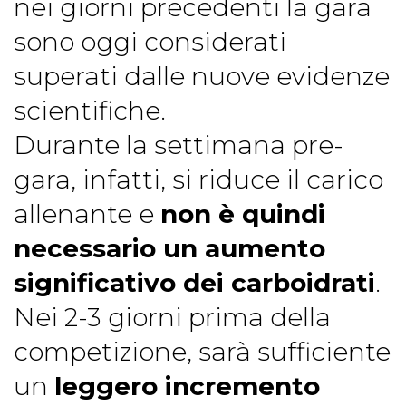
nei giorni precedenti la gara
sono oggi considerati
superati dalle nuove evidenze
scientifiche.
Durante la settimana pre-
gara, infatti, si riduce il carico
allenante e
non è quindi
necessario un aumento
significativo dei carboidrati
.
Nei 2-3 giorni prima della
competizione, sarà sufficiente
un
leggero incremento