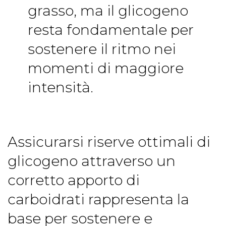
grasso, ma il glicogeno
resta fondamentale per
sostenere il ritmo nei
momenti di maggiore
intensità.
Assicurarsi riserve ottimali di
glicogeno attraverso un
corretto apporto di
carboidrati rappresenta la
base per sostenere e