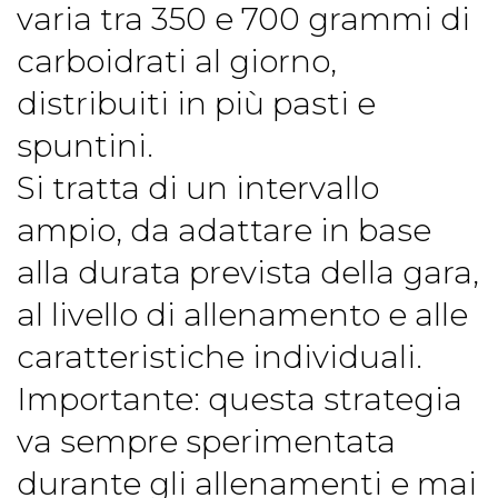
varia tra 350 e 700 grammi di
carboidrati al giorno,
distribuiti in più pasti e
spuntini.
Si tratta di un intervallo
ampio, da adattare in base
alla durata prevista della gara,
al livello di allenamento e alle
caratteristiche individuali.
Importante: questa strategia
va sempre sperimentata
durante gli allenamenti e mai