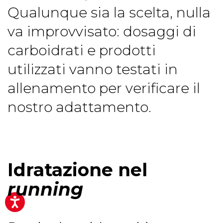
Qualunque sia la scelta, nulla
va improvvisato: dosaggi di
carboidrati e prodotti
utilizzati vanno testati in
allenamento per verificare il
nostro adattamento.
Idratazione nel
running