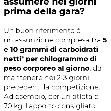
assumere nei giorni
prima della gara?
Un buon riferimento è
un’assunzione compresa tra
5
e 10 grammi di carboidrati
netti
*
per chilogrammo di
peso corporeo al giorno
, da
mantenere nei 2-3 giorni
precedenti la competizione.
Ad esempio, per un atleta di
70 kg, l’apporto consigliato