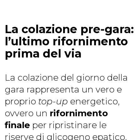
La colazione pre-gara:
l’ultimo rifornimento
prima del via
La colazione del giorno della
gara rappresenta un vero e
proprio
top-up
energetico,
ovvero un
rifornimento
finale
per ripristinare le
riserve di glicogeno epatico,