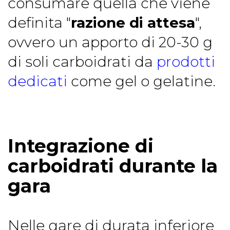
consumare quella che viene
definita "
razione di attesa
",
ovvero un apporto di 20-30 g
di soli carboidrati da
prodotti
dedicati
come gel o gelatine.
Integrazione di
carboidrati durante la
gara
Nelle gare di durata inferiore