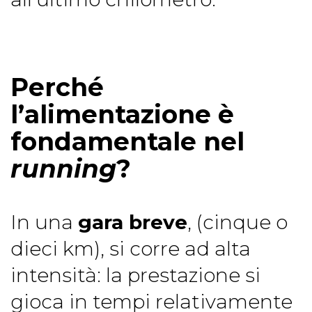
Perché
l’alimentazione è
fondamentale nel
running
?
In una
gara breve
, (cinque o
dieci km), si corre ad alta
intensità: la prestazione si
gioca in tempi relativamente