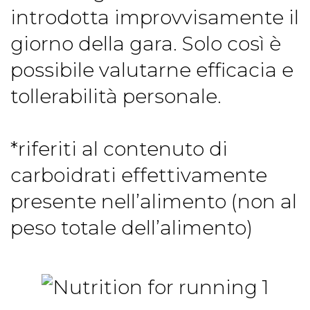
introdotta improvvisamente il
giorno della gara. Solo così è
possibile valutarne efficacia e
tollerabilità personale.
*riferiti al contenuto di
carboidrati effettivamente
presente nell’alimento (non al
peso totale dell’alimento)