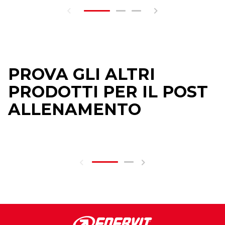
PROVA GLI ALTRI
PRODOTTI PER IL POST
ALLENAMENTO