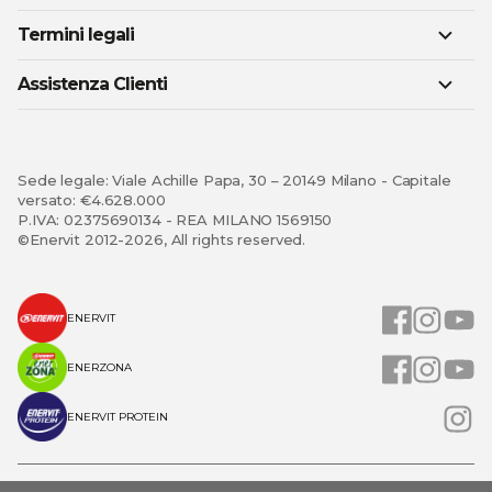
Termini legali
Assistenza Clienti
Sede legale: Viale Achille Papa, 30 – 20149 Milano - Capitale
versato: €4.628.000
P.IVA: 02375690134 - REA MILANO 1569150
©Enervit 2012-2026, All rights reserved.
ENERVIT
ENERZONA
ENERVIT PROTEIN