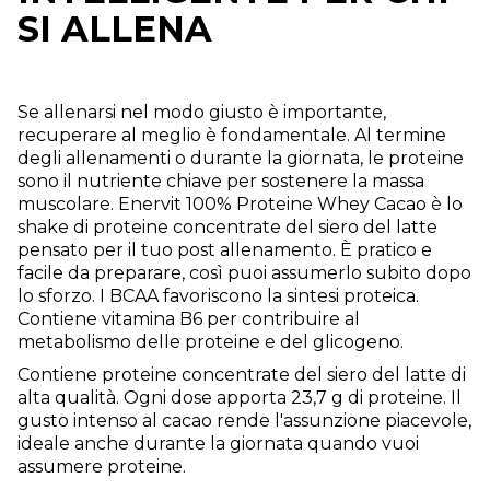
SI ALLENA
Se allenarsi nel modo giusto è importante,
recuperare al meglio è fondamentale. Al termine
degli allenamenti o durante la giornata, le proteine
sono il nutriente chiave per sostenere la massa
muscolare. Enervit 100% Proteine Whey Cacao è lo
shake di proteine concentrate del siero del latte
pensato per il tuo post allenamento. È pratico e
facile da preparare, così puoi assumerlo subito dopo
lo sforzo. I BCAA favoriscono la sintesi proteica.
Contiene vitamina B6 per contribuire al
metabolismo delle proteine e del glicogeno.
Contiene proteine concentrate del siero del latte di
alta qualità. Ogni dose apporta 23,7 g di proteine. Il
gusto intenso al cacao rende l'assunzione piacevole,
ideale anche durante la giornata quando vuoi
assumere proteine.