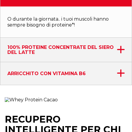
O durante la giornata.. i tuoi muscoli hanno
sempre bisogno di proteine*!
100% PROTEINE CONCENTRATE DEL SIERO
DEL LATTE
ARRICCHITO CON VITAMINA B6
RECUPERO
INTELLIGENTE PER CHI