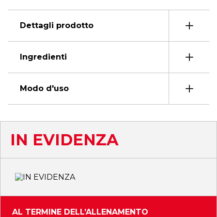
Dettagli prodotto
Ingredienti
Modo d'uso
IN EVIDENZA
AL TERMINE DELL’ALLENAMENTO