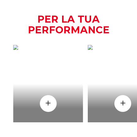
PER LA TUA
PERFORMANCE
COME
QUAND