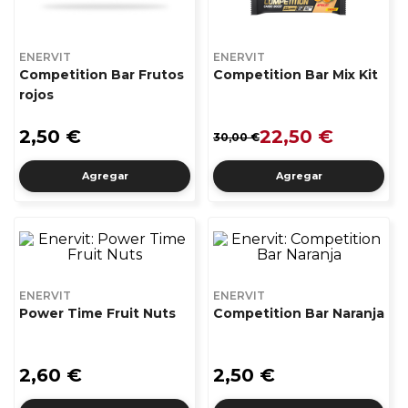
ENERVIT
ENERVIT
Competition Bar Frutos
Competition Bar Mix Kit
rojos
2,50 €
22,50 €
30,00 €
Agregar
Agregar
ENERVIT
ENERVIT
Power Time Fruit Nuts
Competition Bar Naranja
2,60 €
2,50 €