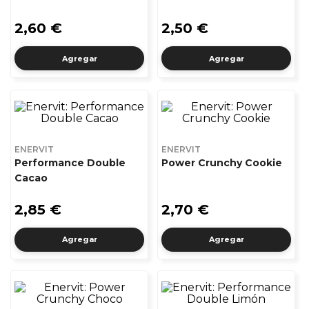
2,60 €
2,50 €
Agregar
Agregar
ENERVIT
ENERVIT
Performance Double
Power Crunchy Cookie
Cacao
2,85 €
2,70 €
Agregar
Agregar