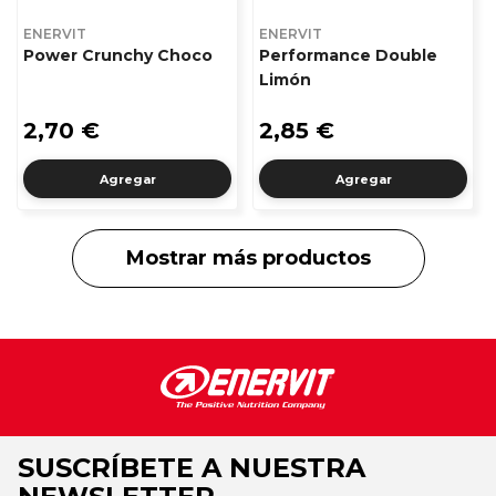
ENERVIT
ENERVIT
Power Crunchy Choco
Performance Double
Limón
2,70 €
2,85 €
Agregar
Agregar
Mostrar más productos
SUSCRÍBETE A NUESTRA