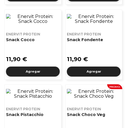
ENERVIT PROTEIN
ENERVIT PROTEIN
Snack Cocco
Snack Fondente
11,90 €
11,90 €
Agregar
Agregar
PROMO
ENERVIT PROTEIN
ENERVIT PROTEIN
Snack Pistacchio
Snack Choco Veg