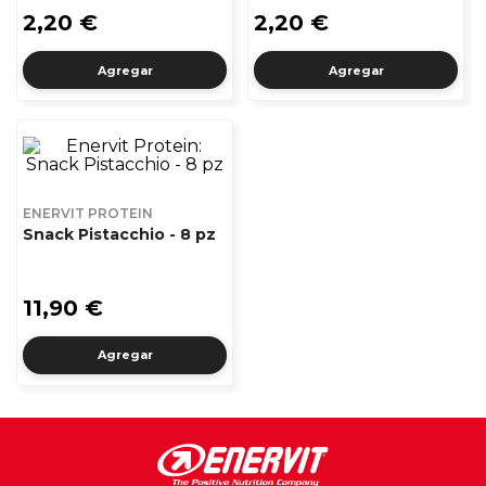
2,20 €
2,20 €
Agregar
Agregar
ENERVIT PROTEIN
Snack Pistacchio - 8 pz
11,90 €
Agregar