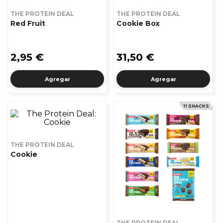
THE PROTEIN DEAL
THE PROTEIN DEAL
Red Fruit
Cookie Box
2,95 €
31,50 €
Agregar
Agregar
11 SNACKS
THE PROTEIN DEAL
Cookie
THE PROTEIN DEAL