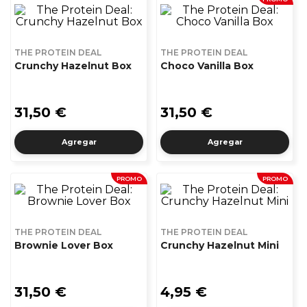
THE PROTEIN DEAL
THE PROTEIN DEAL
Crunchy Hazelnut Box
Choco Vanilla Box
31,50 €
31,50 €
Agregar
Agregar
PROMO
PROMO
THE PROTEIN DEAL
THE PROTEIN DEAL
Brownie Lover Box
Crunchy Hazelnut Mini
31,50 €
4,95 €