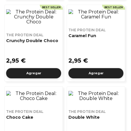
BEST SELLER
BEST SELLER
THE PROTEIN DEAL
THE PROTEIN DEAL
Caramel Fun
Crunchy Double Choco
2,95 €
2,95 €
Agregar
Agregar
THE PROTEIN DEAL
THE PROTEIN DEAL
Choco Cake
Double White