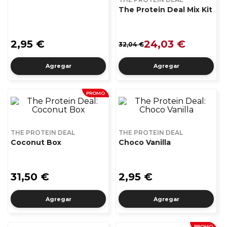
The Protein Deal Mix Kit
2,95 €
24,03 €
32,04 €
Agregar
Agregar
PROMO
THE PROTEIN DEAL
THE PROTEIN DEAL
Coconut Box
Choco Vanilla
31,50 €
2,95 €
Agregar
Agregar
PROMO