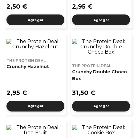
2,50 €
2,95 €
Agregar
Agregar
THE PROTEIN DEAL
THE PROTEIN DEAL
Crunchy Hazelnut
Crunchy Double Choco
Box
2,95 €
31,50 €
Agregar
Agregar