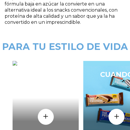
fórmula baja en azúcar la convierte en una
alternativa ideal a los snacks convencionales, con
proteína de alta calidad y un sabor que ya la ha
convertido en un imprescindible.
PARA TU ESTILO DE VIDA
CÒMO
CUAND