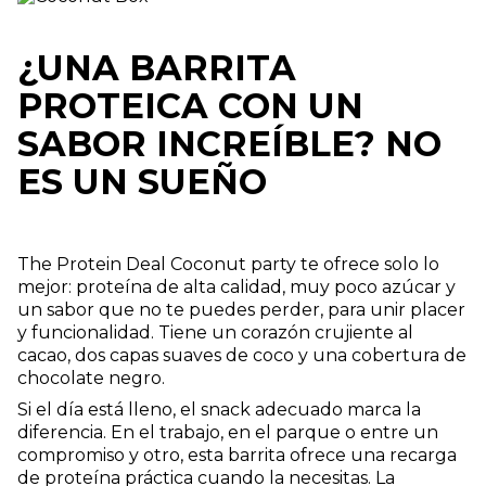
¿UNA BARRITA
PROTEICA CON UN
SABOR INCREÍBLE? NO
ES UN SUEÑO
The Protein Deal Coconut party te ofrece solo lo
mejor: proteína de alta calidad, muy poco azúcar y
un sabor que no te puedes perder, para unir placer
y funcionalidad. Tiene un corazón crujiente al
cacao, dos capas suaves de coco y una cobertura de
chocolate negro.
Si el día está lleno, el snack adecuado marca la
diferencia. En el trabajo, en el parque o entre un
compromiso y otro, esta barrita ofrece una recarga
de proteína práctica cuando la necesitas. La