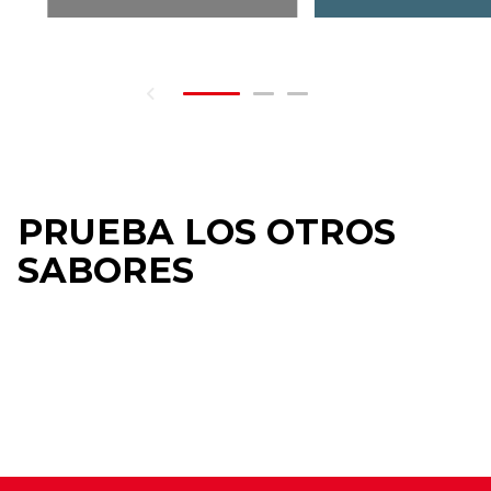
PRUEBA LOS OTROS
SABORES