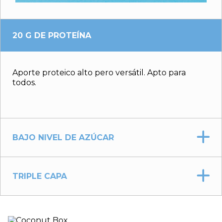
20 G DE PROTEÍNA
Aporte proteico alto pero versátil. Apto para
todos.
BAJO NIVEL DE AZÚCAR
TRIPLE CAPA