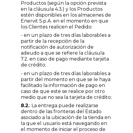
Productos (según la opción prevista
en la cláusula 4.3.) y los Productos
estén disponibles en los almacenes de
Enervit S.p.A. en el momento en que
los Clientes realicen el Pedido:
- en un plazo de tres días laborables a
partir de la recepción de la
notificación de autorización de
adeudo a que se refiere la cláusula
7.2. en caso de pago mediante tarjeta
de crédito;
- en un plazo de tres días laborables a
partir del momento en que se le haya
facilitado la información de pago en
caso de que este se realice por otro
medio que no sea la tarjeta de crédito;
8.2.
: La entrega puede realizarse
dentro de las fronteras del Estado
asociado a la ubicación de la tienda en
la que el usuario está navegando en
el momento de iniciar el proceso de