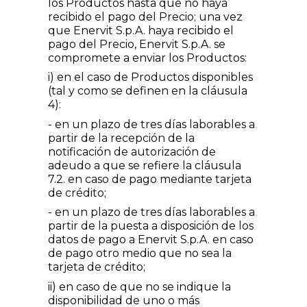
los Productos hasta que no haya
recibido el pago del Precio; una vez
que Enervit S.p.A. haya recibido el
pago del Precio, Enervit S.p.A. se
compromete a enviar los Productos:
i) en el caso de Productos disponibles
(tal y como se definen en la cláusula
4):
- en un plazo de tres días laborables a
partir de la recepción de la
notificación de autorización de
adeudo a que se refiere la cláusula
7.2. en caso de pago mediante tarjeta
de crédito;
- en un plazo de tres días laborables a
partir de la puesta a disposición de los
datos de pago a Enervit S.p.A. en caso
de pago otro medio que no sea la
tarjeta de crédito;
ii) en caso de que no se indique la
disponibilidad de uno o más