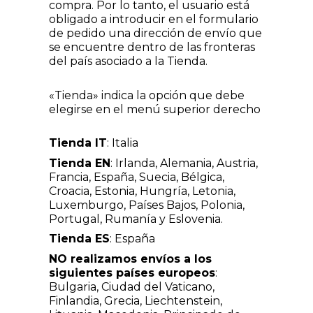
compra. Por lo tanto, el usuario está
obligado a introducir en el formulario
de pedido una dirección de envío que
se encuentre dentro de las fronteras
del país asociado a la Tienda.
«Tienda» indica la opción que debe
elegirse en el menú superior derecho
Tienda IT
: Italia
Tienda EN
: Irlanda, Alemania, Austria,
Francia, España, Suecia, Bélgica,
Croacia, Estonia, Hungría, Letonia,
Luxemburgo, Países Bajos, Polonia,
Portugal, Rumanía y Eslovenia.
Tienda ES
: España
NO realizamos envíos a los
siguientes países europeos
:
Bulgaria, Ciudad del Vaticano,
Finlandia, Grecia, Liechtenstein,