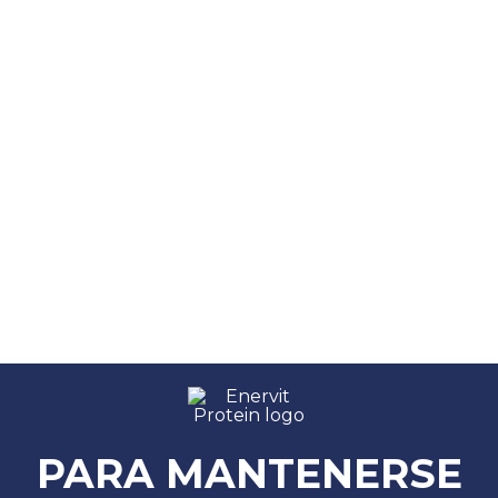
PARA MANTENERSE