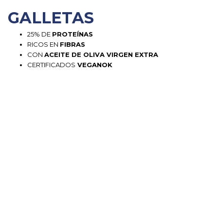
GALLETAS
25% DE
PROTEÍNAS
RICOS EN
FIBRAS
CON
ACEITE DE OLIVA VIRGEN EXTRA
CERTIFICADOS
VEGANOK