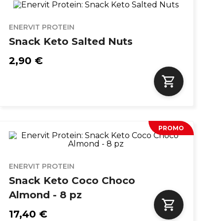
ENERVIT PROTEIN
Snack Keto Salted Nuts
2,90 €
PROMO
ENERVIT PROTEIN
Snack Keto Coco Choco
Almond - 8 pz
17,40 €