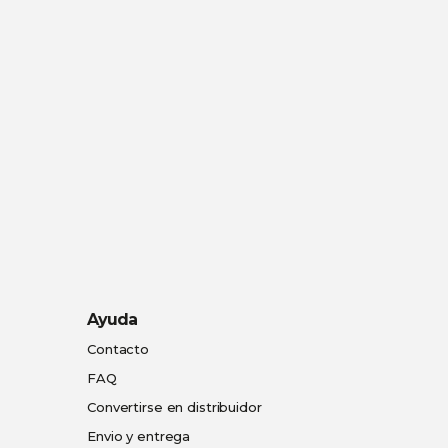
Ayuda
Contacto
FAQ
Convertirse en distribuidor
Envio y entrega