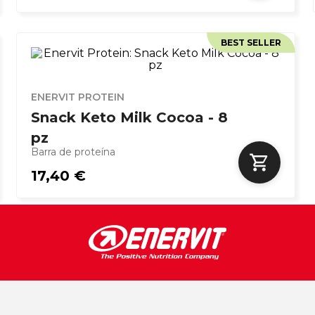
BEST SELLER
ENERVIT PROTEIN
Snack Keto Milk Cocoa - 8
pz
Barra de proteína
17,40 €