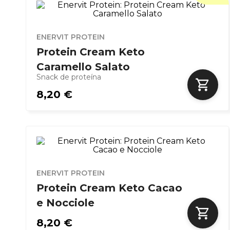
ENERVIT PROTEIN
Protein Cream Keto
Caramello Salato
Snack de proteína
8,20 €
ENERVIT PROTEIN
Protein Cream Keto Cacao
e Nocciole
8,20 €