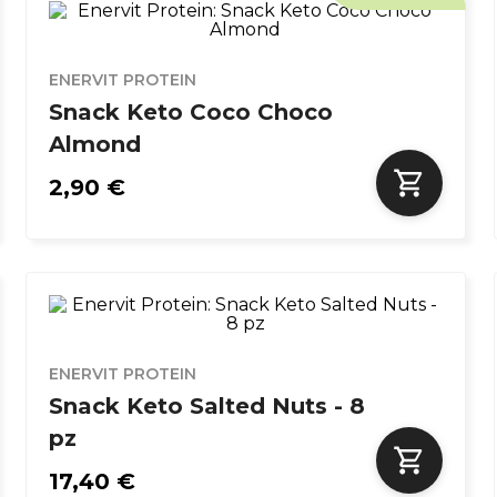
ENERVIT PROTEIN
Snack Keto Coco Choco
Almond
2,90 €
ENERVIT PROTEIN
Snack Keto Salted Nuts - 8
pz
17,40 €