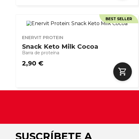
BEST SELLER
ENERVIT PROTEIN
Snack Keto Milk Cocoa
Barra de proteína
2,90 €
SUSCRÍBETE A