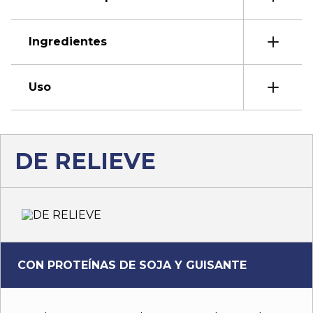
Ingredientes
Uso
DE RELIEVE
CON PROTEÍNAS DE SOJA Y GUISANTE