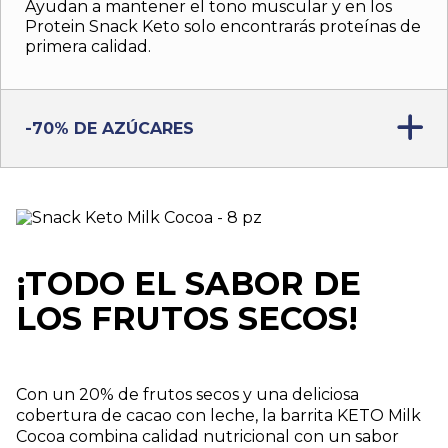
Ayudan a mantener el tono muscular y en los
Protein Snack Keto solo encontrarás proteínas de
primera calidad.
-70% DE AZÚCARES
¡TODO EL SABOR DE
LOS FRUTOS SECOS!
Con un 20% de frutos secos y una deliciosa
cobertura de cacao con leche, la barrita KETO Milk
Cocoa combina calidad nutricional con un sabor