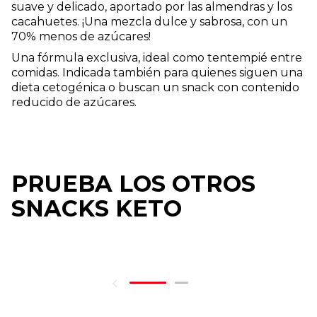
suave y delicado, aportado por las almendras y los
cacahuetes. ¡Una mezcla dulce y sabrosa, con un
70% menos de azúcares!
Una fórmula exclusiva, ideal como tentempié entre
comidas. Indicada también para quienes siguen una
dieta cetogénica o buscan un snack con contenido
reducido de azúcares.
PRUEBA LOS OTROS
SNACKS KETO