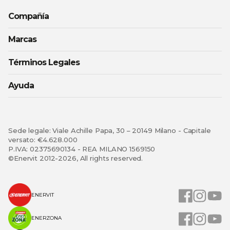
Compañía
Marcas
Términos Legales
Ayuda
Sede legale: Viale Achille Papa, 30 – 20149 Milano - Capitale
versato: €4.628.000
P.IVA: 02375690134 - REA MILANO 1569150
©Enervit 2012-2026, All rights reserved.
ENERVIT
ENERZONA