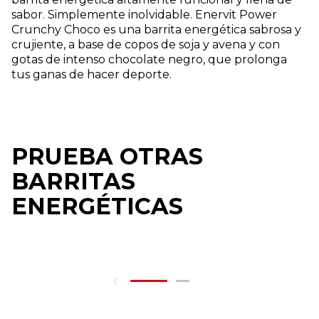
sabor. Simplemente inolvidable. Enervit Power
Crunchy Choco es una barrita energética sabrosa y
crujiente, a base de copos de soja y avena y con
gotas de intenso chocolate negro, que prolonga
tus ganas de hacer deporte.
PRUEBA OTRAS
BARRITAS
ENERGÉTICAS