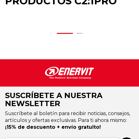
PRODUCTOS C2:1PRO
SUSCRÍBETE A NUESTRA
NEWSLETTER
Suscríbete al boletín para recibir noticias, consejos,
artículos y ofertas exclusivas. Para ti ahora mismo:
¡15% de descuento + envío gratuito!