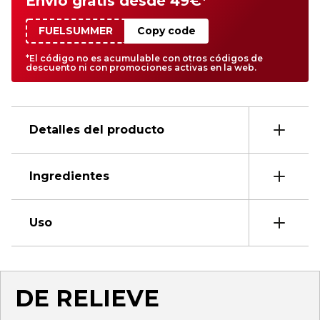
Envío gratis desde 49€*
FUELSUMMER
Copy code
*El código no es acumulable con otros códigos de
descuento ni con promociones activas en la web.
Detalles del producto
Ingredientes
Uso
DE RELIEVE