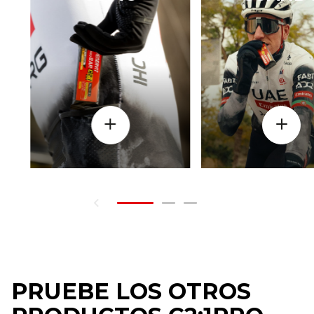
PRUEBE LOS OTROS