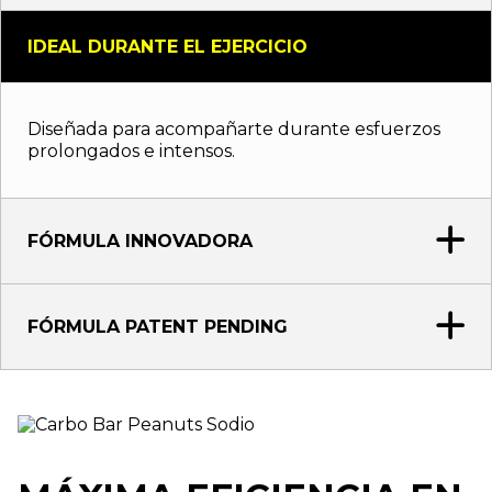
IDEAL DURANTE EL EJERCICIO
Diseñada para acompañarte durante esfuerzos
prolongados e intensos.
FÓRMULA INNOVADORA
FÓRMULA PATENT PENDING