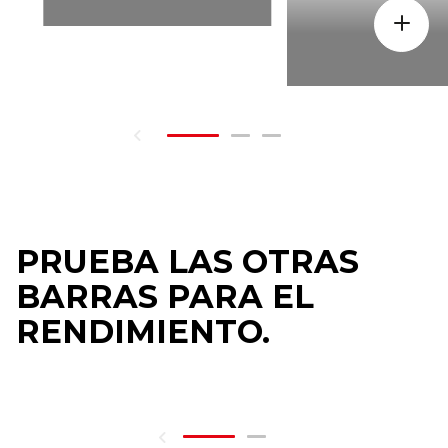
PRUEBA LAS OTRAS
BARRAS PARA EL
RENDIMIENTO.