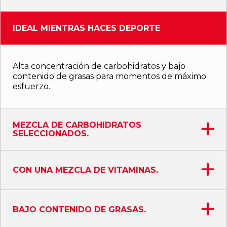
IDEAL MIENTRAS HACES DEPORTE
Alta concentración de carbohidratos y bajo
contenido de grasas para momentos de máximo
esfuerzo.
MEZCLA DE CARBOHIDRATOS
SELECCIONADOS.
CON UNA MEZCLA DE VITAMINAS.
BAJO CONTENIDO DE GRASAS.