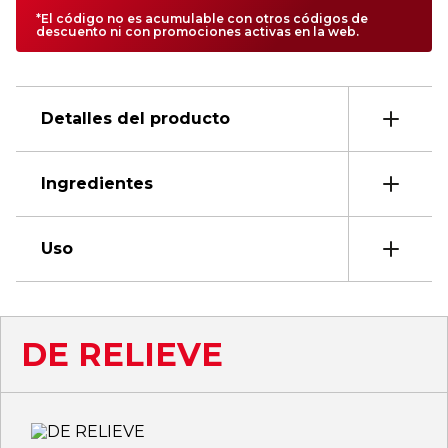
*El código no es acumulable con otros códigos de
descuento ni con promociones activas en la web.
Detalles del producto
Ingredientes
Uso
DE RELIEVE