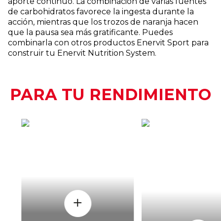
aporte continuo. La combinación de varias fuentes
de carbohidratos favorece la ingesta durante la
acción, mientras que los trozos de naranja hacen
que la pausa sea más gratificante. Puedes
combinarla con otros productos Enervit Sport para
construir tu Enervit Nutrition System.
PARA TU RENDIMIENTO
CÒMO
CUAND