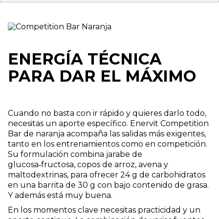
ENERGÍA TÉCNICA
PARA DAR EL MÁXIMO
Cuando no basta con ir rápido y quieres darlo todo,
necesitas un aporte específico. Enervit Competition
Bar de naranja acompaña las salidas más exigentes,
tanto en los entrenamientos como en competición.
Su formulación combina jarabe de
glucosa‑fructosa, copos de arroz, avena y
maltodextrinas, para ofrecer 24 g de carbohidratos
en una barrita de 30 g con bajo contenido de grasa.
Y además está muy buena.
En los momentos clave necesitas practicidad y un