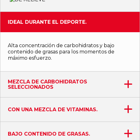
IDEAL DURANTE EL DEPORTE.
Alta concentración de carbohidratos y bajo
contenido de grasas para los momentos de
máximo esfuerzo.
MEZCLA DE CARBOHIDRATOS
SELECCIONADOS
CON UNA MEZCLA DE VITAMINAS.
BAJO CONTENIDO DE GRASAS.