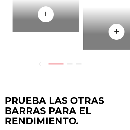
PRUEBA LAS OTRAS
BARRAS PARA EL
RENDIMIENTO.