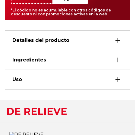
*El código no es acumulable con otros códigos de
descuento ni con promociones activas en la web.
Detalles del producto
Ingredientes
Uso
DE RELIEVE