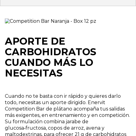
APORTE DE
CARBOHIDRATOS
CUANDO MÁS LO
NECESITAS
Cuando no te basta con ir rápido y quieres darlo
todo, necesitas un aporte dirigido. Enervit
Competition Bar de plátano acompaña tus salidas
más exigentes, en entrenamiento y en competición.
Su formulación combina jarabe de
glucosa‑fructosa, copos de arroz, avena y
maltodextrinas, para ofrecer 21 g de carbohidratos