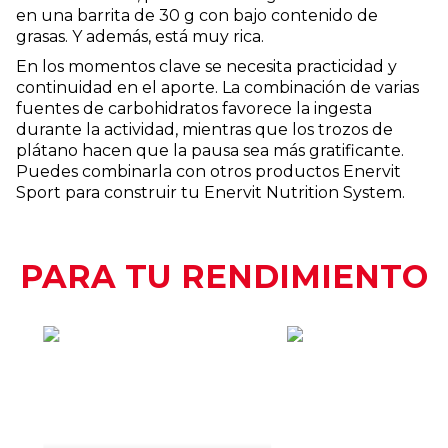
en una barrita de 30 g con bajo contenido de
grasas. Y además, está muy rica.
En los momentos clave se necesita practicidad y
continuidad en el aporte. La combinación de varias
fuentes de carbohidratos favorece la ingesta
durante la actividad, mientras que los trozos de
plátano hacen que la pausa sea más gratificante.
Puedes combinarla con otros productos Enervit
Sport para construir tu Enervit Nutrition System.
PARA TU RENDIMIENTO
CÒMO
CUAND