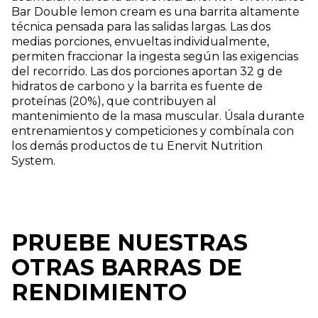
Bar Double lemon cream es una barrita altamente
técnica pensada para las salidas largas. Las dos
medias porciones, envueltas individualmente,
permiten fraccionar la ingesta según las exigencias
del recorrido. Las dos porciones aportan 32 g de
hidratos de carbono y la barrita es fuente de
proteínas (20%), que contribuyen al
mantenimiento de la masa muscular. Úsala durante
entrenamientos y competiciones y combínala con
los demás productos de tu Enervit Nutrition
System.
PRUEBE NUESTRAS
OTRAS BARRAS DE
RENDIMIENTO