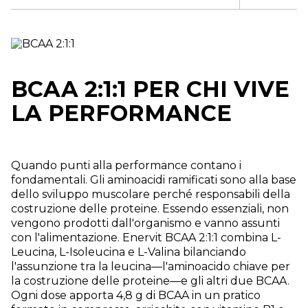
BCAA 2:1:1 PER CHI VIVE
LA PERFORMANCE
Quando punti alla performance contano i
fondamentali. Gli aminoacidi ramificati sono alla base
dello sviluppo muscolare perché responsabili della
costruzione delle proteine. Essendo essenziali, non
vengono prodotti dall'organismo e vanno assunti
con l'alimentazione. Enervit BCAA 2:1:1 combina L-
Leucina, L-Isoleucina e L-Valina bilanciando
l'assunzione tra la leucina—l'aminoacido chiave per
la costruzione delle proteine—e gli altri due BCAA.
Ogni dose apporta 4,8 g di BCAA in un pratico