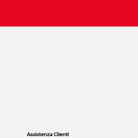
Assistenza Clienti