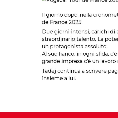
Il giorno dopo, nella cronomet
de France 2025.
Due giorni intensi, carichi d
straordinario talento. La pote
un protagonista assoluto.
Al suo fianco, in ogni sfida, c’
grande impresa c’è un lavoro 
Tadej continua a scrivere pagi
insieme a lui.