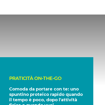
PRATICITÀ ON-THE-GO
Comoda da portare con te: uno
spuntino proteico rapido quando
il tempo è poco, dopo l'attività