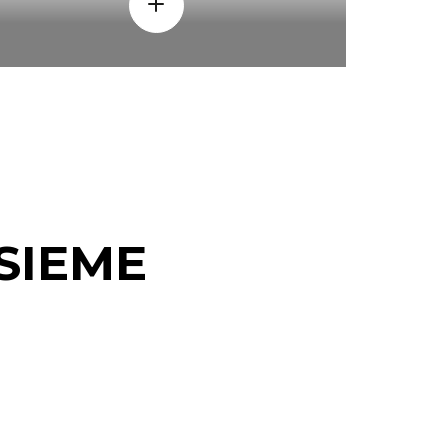
SIEME