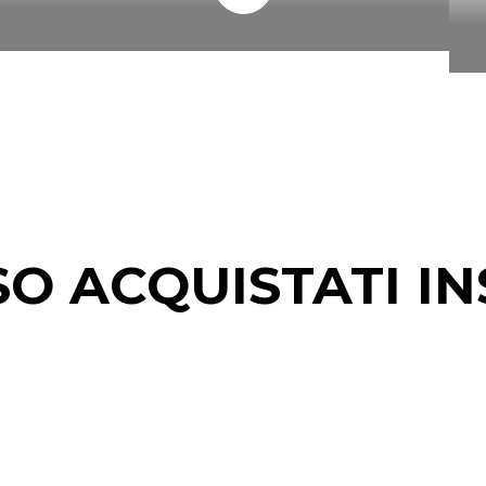
SO ACQUISTATI IN