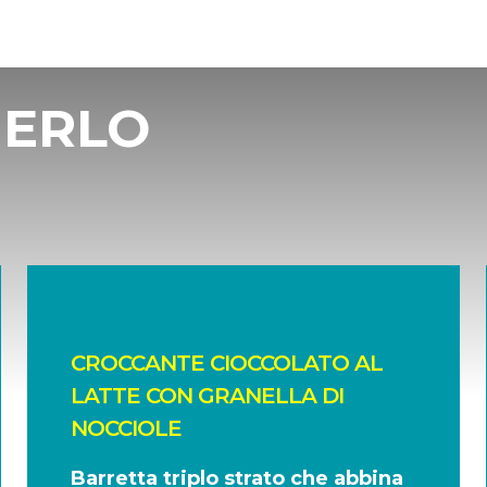
IERLO
CROCCANTE CIOCCOLATO AL
LATTE CON GRANELLA DI
NOCCIOLE
Barretta triplo strato che abbina