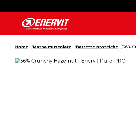
Home
Massa muscolare
Barrette proteiche
36% Cr