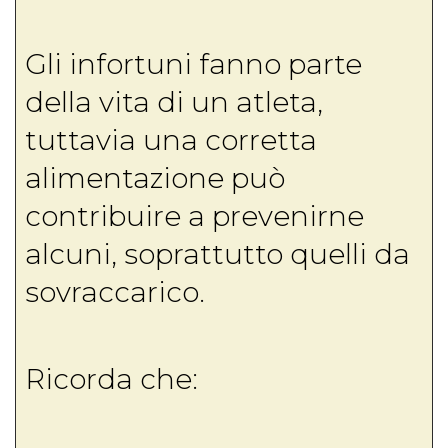
Gli infortuni fanno parte
della vita di un atleta,
tuttavia una corretta
alimentazione può
contribuire a prevenirne
alcuni, soprattutto quelli da
sovraccarico.
Ricorda che: