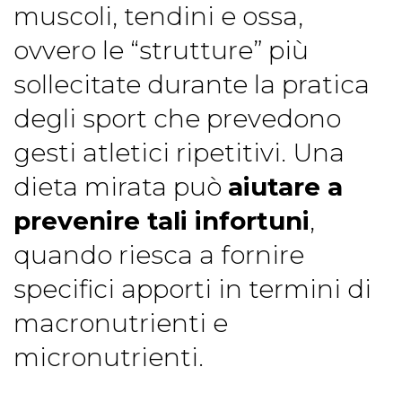
muscoli, tendini e ossa,
ovvero le “strutture” più
sollecitate durante la pratica
degli sport che prevedono
gesti atletici ripetitivi. Una
dieta mirata può
aiutare a
prevenire tali infortuni
,
quando riesca a fornire
specifici apporti in termini di
macronutrienti e
micronutrienti.