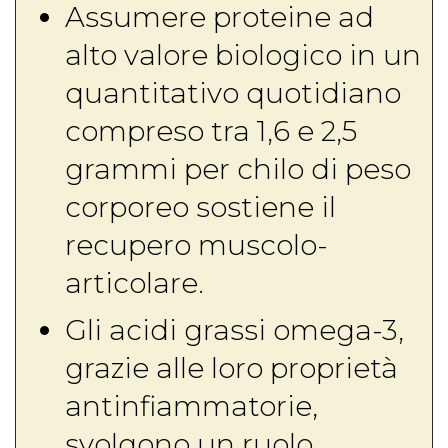
Assumere proteine ad
alto valore biologico in un
quantitativo quotidiano
compreso tra 1,6 e 2,5
grammi per chilo di peso
corporeo sostiene il
recupero muscolo-
articolare.
Gli acidi grassi omega-3,
grazie alle loro proprietà
antinfiammatorie,
svolgono un ruolo