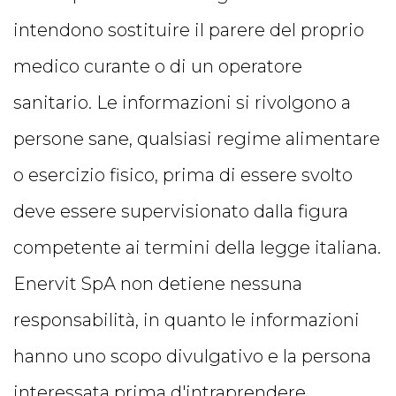
intendono sostituire il parere del proprio
medico curante o di un operatore
sanitario. Le informazioni si rivolgono a
persone sane, qualsiasi regime alimentare
o esercizio fisico, prima di essere svolto
deve essere supervisionato dalla figura
competente ai termini della legge italiana.
Enervit SpA non detiene nessuna
responsabilità, in quanto le informazioni
hanno uno scopo divulgativo e la persona
interessata prima d'intraprendere