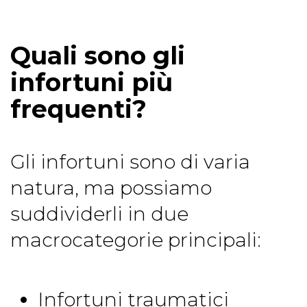
Quali sono gli
infortuni più
frequenti?
Gli infortuni sono di varia
natura, ma possiamo
suddividerli in due
macrocategorie principali:
Infortuni traumatici