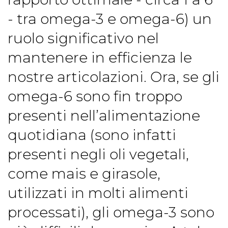
- tra omega-3 e omega-6) un
ruolo significativo nel
mantenere in efficienza le
nostre articolazioni. Ora, se gli
omega-6 sono fin troppo
presenti nell’alimentazione
quotidiana (sono infatti
presenti negli oli vegetali,
come mais e girasole,
utilizzati in molti alimenti
processati), gli omega-3 sono