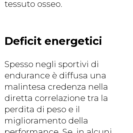
tessuto osseo.
Deficit energetici
Spesso negli sportivi di
endurance è diffusa una
malintesa credenza nella
diretta correlazione tra la
perdita di peso e il
miglioramento della
performance. Se, in alcuni