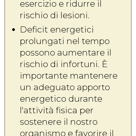
esercizio e ridurre il
rischio di lesioni.
Deficit energetici
prolungati nel tempo
possono aumentare il
rischio di infortuni. È
importante mantenere
un adeguato apporto
energetico durante
l'attività fisica per
sostenere il nostro
organismo e favorire il