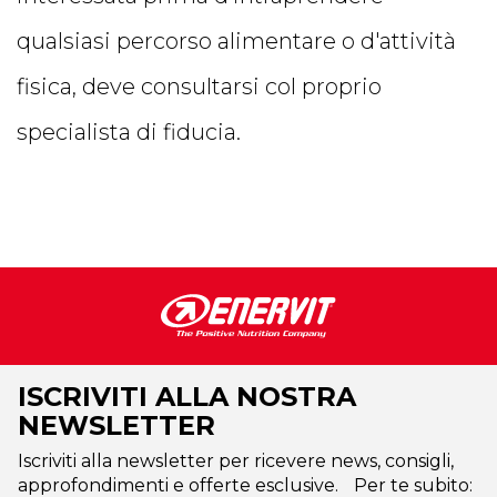
qualsiasi percorso alimentare o d'attività
fisica, deve consultarsi col proprio
specialista di fiducia.
ISCRIVITI ALLA NOSTRA
NEWSLETTER
Iscriviti alla newsletter per ricevere news, consigli,
approfondimenti e offerte esclusive. Per te subito: