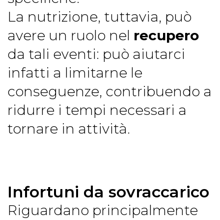
La nutrizione, tuttavia, può
avere un ruolo nel
recupero
da tali eventi: può aiutarci
infatti a limitarne le
conseguenze, contribuendo a
ridurre i tempi necessari a
tornare in attività.
Infortuni da sovraccarico
Riguardano principalmente