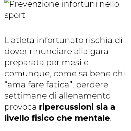
L’atleta infortunato rischia di
dover rinunciare alla gara
preparata per mesi e
comunque, come sa bene chi
“ama fare fatica”, perdere
settimane di allenamento
provoca
ripercussioni sia a
livello fisico che mentale
.