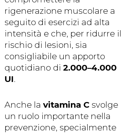
rigenerazione muscolare a
seguito di esercizi ad alta
intensità e che, per ridurre il
rischio di lesioni, sia
consigliabile un apporto
quotidiano di
2.000–4.000
UI
.
Anche la
vitamina C
svolge
un ruolo importante nella
prevenzione, specialmente