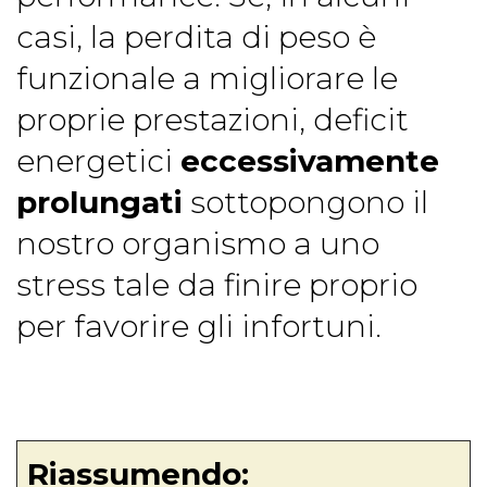
casi, la perdita di peso è
funzionale a migliorare le
proprie prestazioni, deficit
energetici
eccessivamente
prolungati
sottopongono il
nostro organismo a uno
stress tale da finire proprio
per favorire gli infortuni.
Riassumendo: