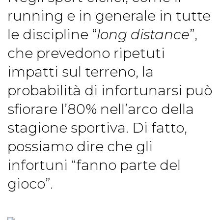
running e in generale in tutte
le discipline “
long distance
”,
che prevedono ripetuti
impatti sul terreno, la
probabilità di infortunarsi può
sfiorare l’80% nell’arco della
stagione sportiva. Di fatto,
possiamo dire che gli
infortuni “fanno parte del
gioco”.