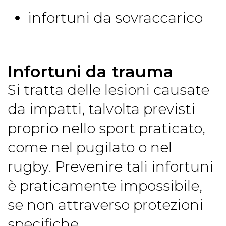
infortuni da sovraccarico
Infortuni da trauma
Si tratta delle lesioni causate
da impatti, talvolta previsti
proprio nello sport praticato,
come nel pugilato o nel
rugby. Prevenire tali infortuni
è praticamente impossibile,
se non attraverso protezioni
specifiche.