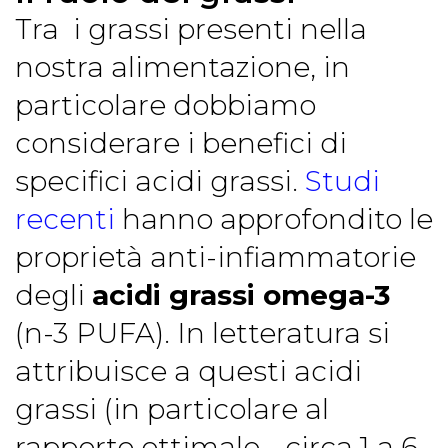
Tra i grassi presenti nella
nostra alimentazione, in
particolare dobbiamo
considerare i benefici di
specifici acidi grassi.
Studi
recenti
hanno approfondito le
proprietà anti-infiammatorie
degli
acidi grassi omega-3
(n-3 PUFA). In letteratura si
attribuisce a questi acidi
grassi (in particolare al
rapporto ottimale - circa 1 a 6