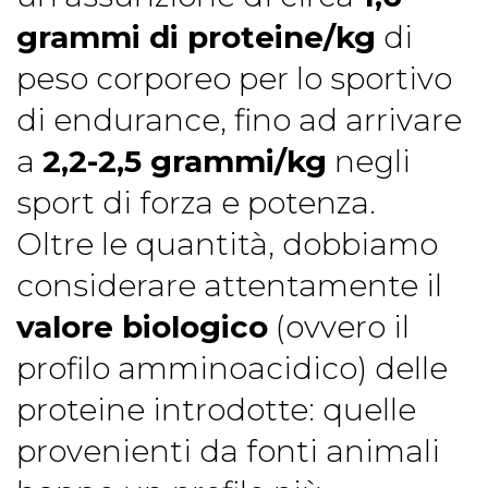
grammi di proteine/kg
di
peso corporeo per lo sportivo
di endurance, fino ad arrivare
a
2,2-2,5 grammi/kg
negli
sport di forza e potenza.
Oltre le quantità, dobbiamo
considerare attentamente il
valore biologico
(ovvero il
profilo amminoacidico) delle
proteine introdotte: quelle
provenienti da fonti animali