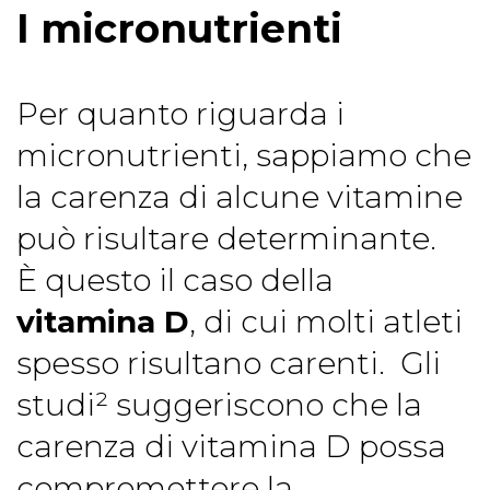
I micronutrienti
Per quanto riguarda i
micronutrienti, sappiamo che
la carenza di alcune vitamine
può risultare determinante.
È questo il caso della
vitamina D
, di cui molti atleti
spesso risultano carenti. Gli
studi² suggeriscono che la
carenza di vitamina D possa
compromettere la