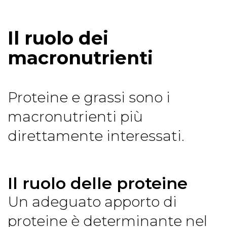
Il ruolo dei
macronutrienti
Proteine e grassi sono i
macronutrienti più
direttamente interessati.
Il ruolo delle proteine
Un adeguato apporto di
proteine è determinante nel