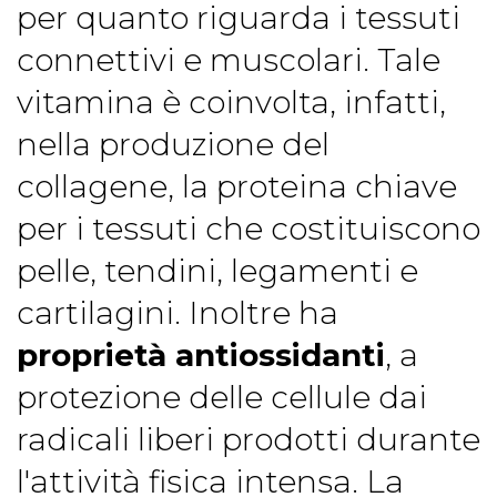
per quanto riguarda i tessuti
connettivi e muscolari. Tale
vitamina è coinvolta, infatti,
nella produzione del
collagene, la proteina chiave
per i tessuti che costituiscono
pelle, tendini, legamenti e
cartilagini. Inoltre ha
proprietà antiossidanti
, a
protezione delle cellule dai
radicali liberi prodotti durante
l'attività fisica intensa. La