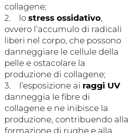
collagene;
2. lo
stress ossidativo
,
ovvero l’accumulo di radicali
liberi nel corpo, che possono
danneggiare le cellule della
pelle e ostacolare la
produzione di collagene;
3. l’esposizione ai
raggi UV
danneggia le fibre di
collagene e ne inibisce la
produzione, contribuendo alla
formazione di rughe e alla