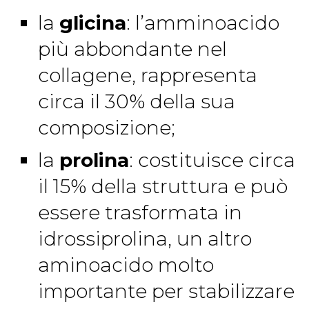
la
glicina
: l’amminoacido
più abbondante nel
collagene, rappresenta
circa il 30% della sua
composizione;
la
prolina
: costituisce circa
il 15% della struttura e può
essere trasformata in
idrossiprolina, un altro
aminoacido molto
importante per stabilizzare