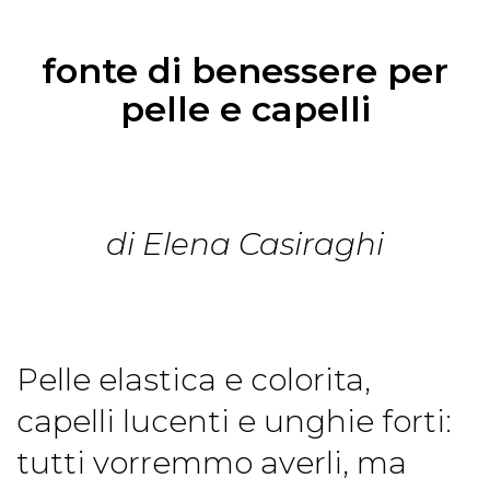
fonte di benessere per
pelle e capelli
di Elena Casiraghi
Pelle elastica e colorita,
capelli lucenti e unghie forti:
tutti vorremmo averli, ma