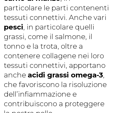
particolare le parti contenenti
tessuti connettivi. Anche vari
pesci
, in particolare quelli
grassi, come il salmone, il
tonno e la trota, oltre a
contenere collagene nei loro
tessuti connettivi, apportano
anche
acidi grassi omega-3
,
che favoriscono la risoluzione
dell’infiammazione e
contribuiscono a proteggere