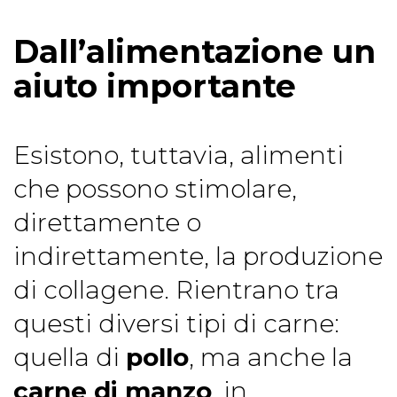
Dall’alimentazione un
aiuto importante
Esistono, tuttavia, alimenti
che possono stimolare,
direttamente o
indirettamente, la produzione
di collagene. Rientrano tra
questi diversi tipi di carne:
quella di
pollo
, ma anche la
carne di manzo
, in