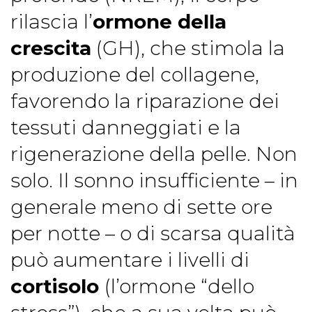
rilascia l’
ormone della
crescita
(GH), che stimola la
produzione del collagene,
favorendo la riparazione dei
tessuti danneggiati e la
rigenerazione della pelle. Non
solo. Il sonno insufficiente – in
generale meno di sette ore
per notte – o di scarsa qualità
può aumentare i livelli di
cortisolo
(l’ormone “dello