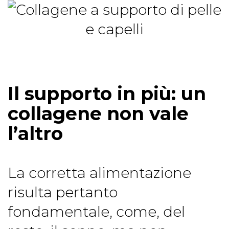
Il supporto in più: un
collagene non vale
l’altro
La corretta alimentazione
risulta pertanto
fondamentale, come, del