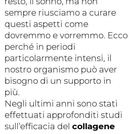
resto, il sonno, ma non
sempre riusciamo a curare
questi aspetti come
dovremmo e vorremmo. Ecco
perché in periodi
particolarmente intensi, il
nostro organismo può aver
bisogno di un supporto in
più.
Negli ultimi anni sono stati
effettuati approfonditi studi
sull’efficacia del
collagene