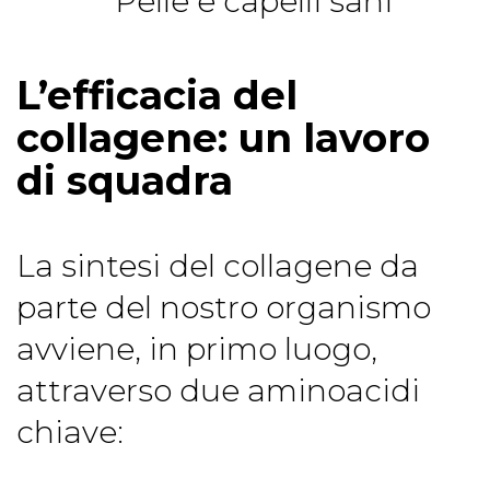
L’efficacia del
collagene: un lavoro
di squadra
La sintesi del collagene da
parte del nostro organismo
avviene, in primo luogo,
attraverso due aminoacidi
chiave: