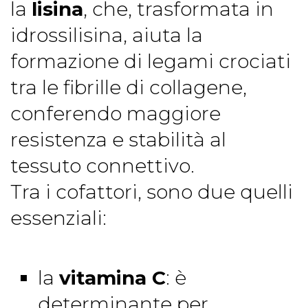
la
lisina
, che, trasformata in
idrossilisina, aiuta la
formazione di legami crociati
tra le fibrille di collagene,
conferendo maggiore
resistenza e stabilità al
tessuto connettivo.
Tra i cofattori, sono due quelli
essenziali:
la
vitamina C
: è
determinante per