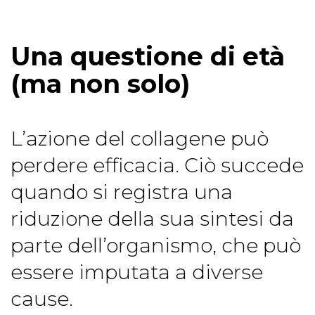
Una questione di età
(ma non solo)
L’azione del collagene può
perdere efficacia. Ciò succede
quando si registra una
riduzione della sua sintesi da
parte dell’organismo, che può
essere imputata a diverse
cause.