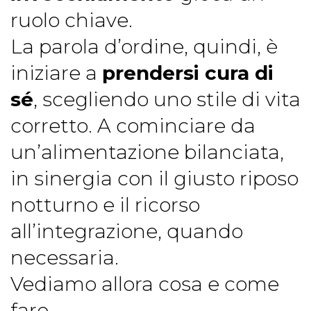
ruolo chiave.
La parola d’ordine, quindi, è
iniziare a
prendersi cura di
sé
, scegliendo uno stile di vita
corretto. A cominciare da
un’alimentazione bilanciata,
in sinergia con il giusto riposo
notturno e il ricorso
all’integrazione, quando
necessaria.
Vediamo allora cosa e come
fare.