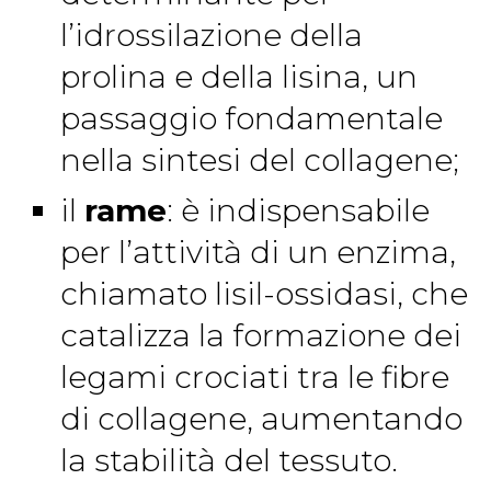
l’idrossilazione della
prolina e della lisina, un
passaggio fondamentale
nella sintesi del collagene;
il
rame
: è indispensabile
per l’attività di un enzima,
chiamato lisil-ossidasi, che
catalizza la formazione dei
legami crociati tra le fibre
di collagene, aumentando
la stabilità del tessuto.