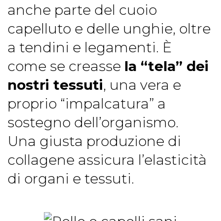
anche parte del cuoio
capelluto e delle unghie, oltre
a tendini e legamenti. È
come se creasse
la “tela” dei
nostri tessuti
, una vera e
proprio “impalcatura” a
sostegno dell’organismo.
Una giusta produzione di
collagene assicura l’elasticità
di organi e tessuti.