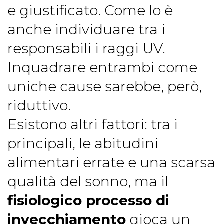
e giustificato. Come lo è
anche individuare tra i
responsabili i raggi UV.
Inquadrare entrambi come
uniche cause sarebbe, però,
riduttivo.
Esistono altri fattori: tra i
principali, le abitudini
alimentari errate e una scarsa
qualità del sonno, ma il
fisiologico processo di
invecchiamento
gioca un