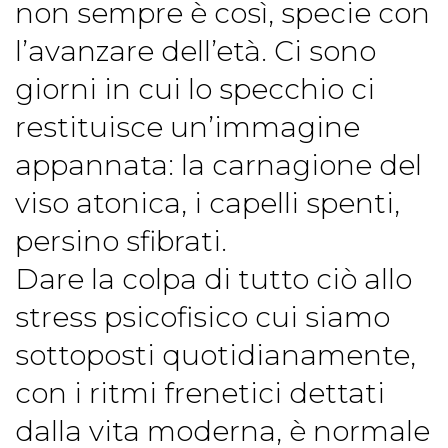
non sempre è così, specie con
l’avanzare dell’età. Ci sono
giorni in cui lo specchio ci
restituisce un’immagine
appannata: la carnagione del
viso atonica, i capelli spenti,
persino sfibrati.
Dare la colpa di tutto ciò allo
stress psicofisico cui siamo
sottoposti quotidianamente,
con i ritmi frenetici dettati
dalla vita moderna, è normale