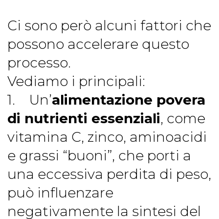
Ci sono però alcuni fattori che
possono accelerare questo
processo.
Vediamo i principali:
1. Un’
alimentazione povera
di nutrienti essenziali
, come
vitamina C, zinco, aminoacidi
e grassi “buoni”, che porti a
una eccessiva perdita di peso,
può influenzare
negativamente la sintesi del