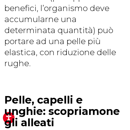
benefici, l’organismo deve
accumularne una
determinata quantità) può
portare ad una pelle più
elastica, con riduzione delle
rughe.
Pelle, capelli e
unghie: scopriamone
gli alleati