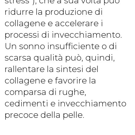
stress”), che a sua volta può
ridurre la produzione di
collagene e accelerare i
processi di invecchiamento.
Un sonno insufficiente o di
scarsa qualità può, quindi,
rallentare la sintesi del
collagene e favorire la
comparsa di rughe,
cedimenti e invecchiamento
precoce della pelle.