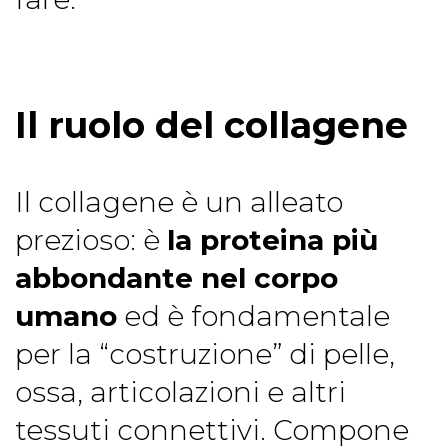
Il ruolo del collagene
Il collagene è un alleato
prezioso: è
la proteina più
abbondante nel corpo
umano
ed è fondamentale
per la “costruzione” di pelle,
ossa, articolazioni e altri
tessuti connettivi. Compone