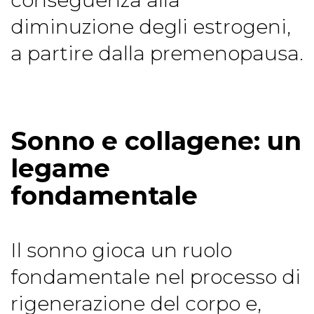
diminuzione degli estrogeni,
a partire dalla premenopausa.
Sonno e collagene: un
legame
fondamentale
Il sonno gioca un ruolo
fondamentale nel processo di
rigenerazione del corpo e,