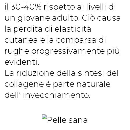
il 30-40% rispetto ai livelli di
un giovane adulto. Ciò causa
la perdita di elasticità
cutanea e la comparsa di
rughe progressivamente più
evidenti.
La riduzione della sintesi del
collagene è parte naturale
dell’ invecchiamento.