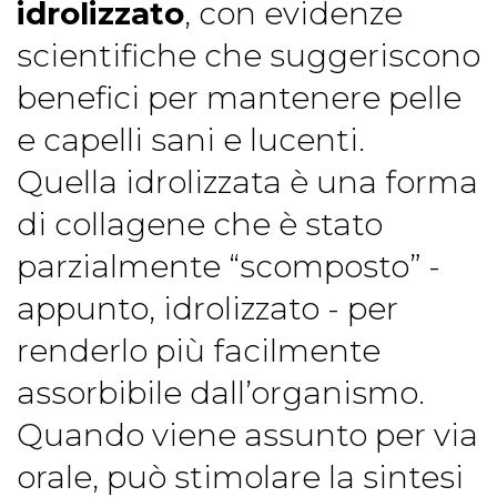
idrolizzato
, con evidenze
scientifiche che suggeriscono
benefici per mantenere pelle
e capelli sani e lucenti.
Quella idrolizzata è una forma
di collagene che è stato
parzialmente “scomposto” -
appunto, idrolizzato - per
renderlo più facilmente
assorbibile dall’organismo.
Quando viene assunto per via
orale, può stimolare la sintesi