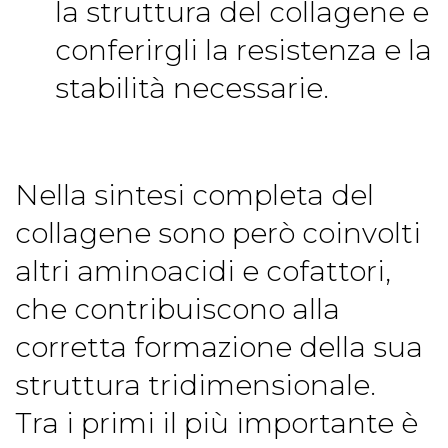
la struttura del collagene e
conferirgli la resistenza e la
stabilità necessarie.
Nella sintesi completa del
collagene sono però coinvolti
altri aminoacidi e cofattori,
che contribuiscono alla
corretta formazione della sua
struttura tridimensionale.
Tra i primi il più importante è