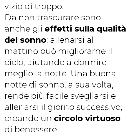
vizio di troppo.
Da non trascurare sono
anche gli
effetti sulla qualità
del sonno
: allenarsi al
mattino può migliorarne il
ciclo, aiutando a dormire
meglio la notte. Una buona
notte di sonno, a sua volta,
rende più facile svegliarsi e
allenarsi il giorno successivo,
creando un
circolo virtuoso
di benessere.