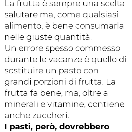
La frutta è sempre una scelta
salutare ma, come qualsiasi
alimento, è bene consumarla
nelle giuste quantità.
Un errore spesso commesso
durante le vacanze è quello di
sostituire un pasto con
grandi porzioni di frutta. La
frutta fa bene, ma, oltre a
minerali e vitamine, contiene
anche zuccheri.
I pasti, però, dovrebbero