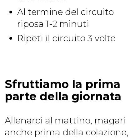
Al termine del circuito
riposa 1-2 minuti
Ripeti il circuito 3 volte
Sfruttiamo la prima
parte della giornata
Allenarci al mattino, magari
anche prima della colazione,