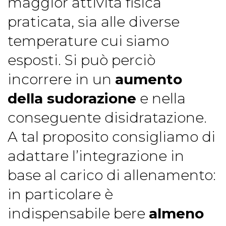
maggior attività fisica
praticata, sia alle diverse
temperature cui siamo
esposti. Si può perciò
incorrere in un
aumento
della sudorazione
e nella
conseguente disidratazione.
A tal proposito consigliamo di
adattare l’integrazione in
base al carico di allenamento:
in particolare è
indispensabile bere
almeno