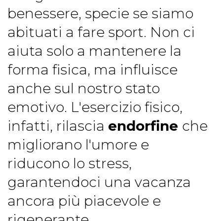
benessere, specie se siamo
abituati a fare sport. Non ci
aiuta solo a mantenere la
forma fisica, ma influisce
anche sul nostro stato
emotivo. L'esercizio fisico,
infatti, rilascia
endorfine
che
migliorano l'umore e
riducono lo stress,
garantendoci una vacanza
ancora più piacevole e
rigenerante.