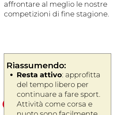
affrontare al meglio le nostre
competizioni di fine stagione.
Riassumendo:
Resta attivo
: approfitta
del tempo libero per
continuare a fare sport.
Attività come corsa e
nuoto sono facilmente