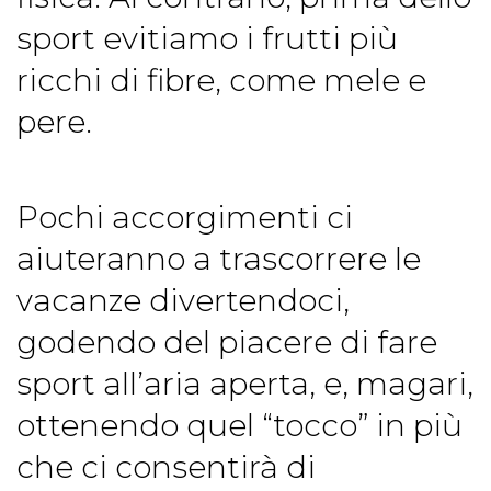
sport evitiamo i frutti più
ricchi di fibre, come mele e
pere.
Pochi accorgimenti ci
aiuteranno a trascorrere le
vacanze divertendoci,
godendo del piacere di fare
sport all’aria aperta, e, magari,
ottenendo quel “tocco” in più
che ci consentirà di