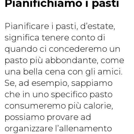
Pianifichiamo i pasti
Pianificare i pasti, d’estate,
significa tenere conto di
quando ci concederemo un
pasto più abbondante, come
una bella cena con gli amici.
Se, ad esempio, sappiamo
che in uno specifico pasto
consumeremo più calorie,
possiamo provare ad
organizzare l’allenamento