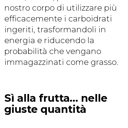
nostro corpo di utilizzare più
efficacemente i carboidrati
ingeriti, trasformandoli in
energia e riducendo la
probabilità che vengano
immagazzinati come grasso.
Sì alla frutta… nelle
giuste quantità