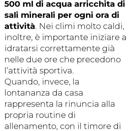
500 ml di acqua arricchita di
sali minerali
per ogni ora di
attività
. Nei climi molto caldi,
inoltre, è importante iniziare a
idratarsi correttamente già
nelle due ore che precedono
l’attività sportiva.
Quando, invece, la
lontananza da casa
rappresenta la rinuncia alla
propria routine di
allenamento, con il timore di