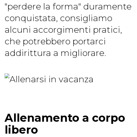
"perdere la forma" duramente
conquistata, consigliamo
alcuni accorgimenti pratici,
che potrebbero portarci
addirittura a migliorare.
Allenamento a corpo
libero