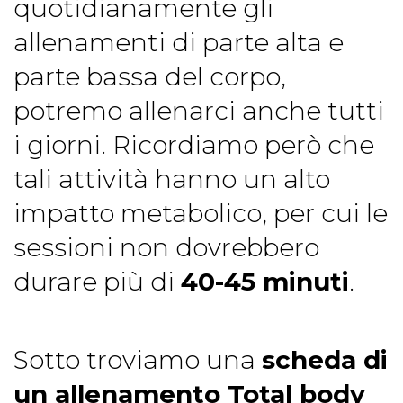
quotidianamente gli
allenamenti di parte alta e
parte bassa del corpo,
potremo allenarci anche tutti
i giorni. Ricordiamo però che
tali attività hanno un alto
impatto metabolico, per cui le
sessioni non dovrebbero
durare più di
40-45 minuti
.
Sotto troviamo una
scheda di
un allenamento Total body