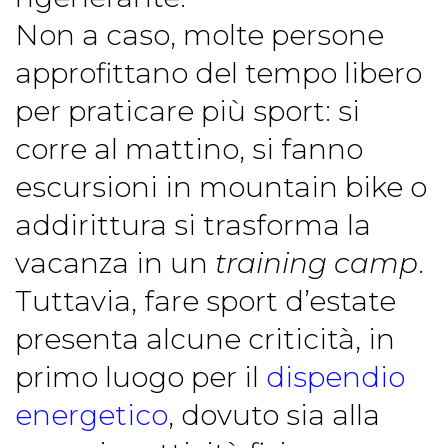
Non a caso, molte persone
approfittano del tempo libero
per praticare più sport: si
corre al mattino, si fanno
escursioni in mountain bike o
addirittura si trasforma la
vacanza in un
training camp
.
Tuttavia, fare sport d’estate
presenta alcune criticità, in
primo luogo per il
dispendio
energetico
, dovuto sia alla