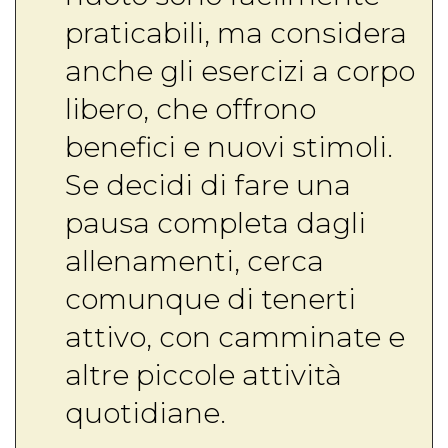
praticabili, ma considera
anche gli esercizi a corpo
libero, che offrono
benefici e nuovi stimoli.
Se decidi di fare una
pausa completa dagli
allenamenti, cerca
comunque di tenerti
attivo, con camminate e
altre piccole attività
quotidiane.