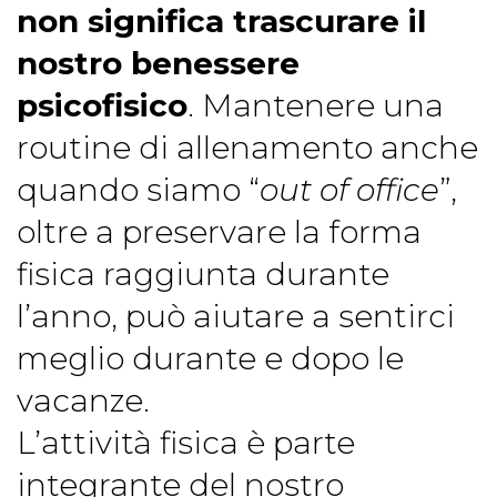
non significa trascurare il
nostro benessere
psicofisico
. Mantenere una
routine di allenamento anche
quando siamo “
out of office
”,
oltre a preservare la forma
fisica raggiunta durante
l’anno, può aiutare a sentirci
meglio durante e dopo le
vacanze.
L’attività fisica è parte
integrante del nostro