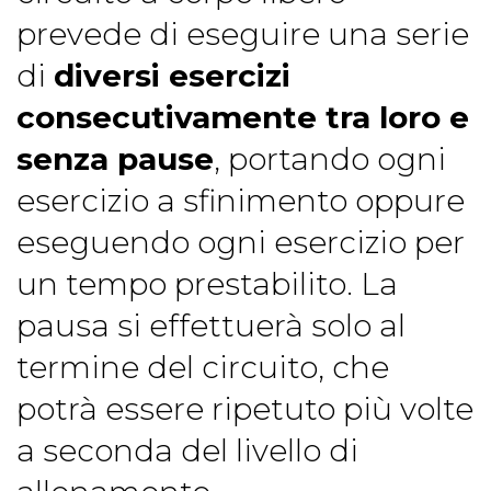
prevede di eseguire una serie
di
diversi esercizi
consecutivamente tra loro e
senza pause
, portando ogni
esercizio a sfinimento oppure
eseguendo ogni esercizio per
un tempo prestabilito. La
pausa si effettuerà solo al
termine del circuito, che
potrà essere ripetuto più volte
a seconda del livello di