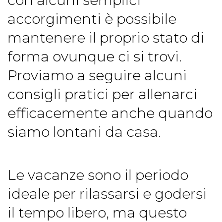
con alcuni semplici
accorgimenti è possibile
mantenere il proprio stato di
forma ovunque ci si trovi.
Proviamo a seguire alcuni
consigli pratici per allenarci
efficacemente anche quando
siamo lontani da casa.
Le vacanze sono il periodo
ideale per rilassarsi e godersi
il tempo libero, ma questo