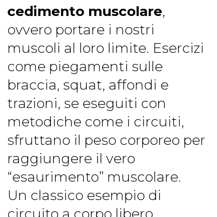
cedimento muscolare
,
ovvero portare i nostri
muscoli al loro limite. Esercizi
come piegamenti sulle
braccia, squat, affondi e
trazioni, se eseguiti con
metodiche come i circuiti,
sfruttano il peso corporeo per
raggiungere il vero
“esaurimento” muscolare.
Un classico esempio di
circuito a corpo libero