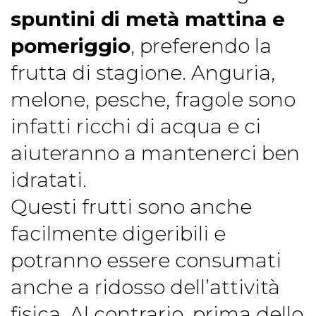
spuntini di metà mattina e
pomeriggio
, preferendo la
frutta di stagione. Anguria,
melone, pesche, fragole sono
infatti ricchi di acqua e ci
aiuteranno a mantenerci ben
idratati.
Questi frutti sono anche
facilmente digeribili e
potranno essere consumati
anche a ridosso dell’attività
fisica. Al contrario, prima dello