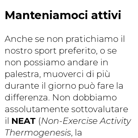
Manteniamoci attivi
Anche se non pratichiamo il
nostro sport preferito, o se
non possiamo andare in
palestra, muoverci di più
durante il giorno può fare la
differenza. Non dobbiamo
assolutamente sottovalutare
il
NEAT
(
Non-Exercise Activity
Thermogenesis
, la