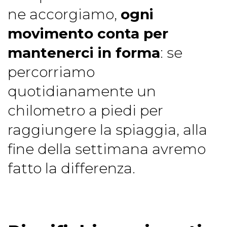
ne accorgiamo,
ogni
movimento conta per
mantenerci in forma
: se
percorriamo
quotidianamente un
chilometro a piedi per
raggiungere la spiaggia, alla
fine della settimana avremo
fatto la differenza.