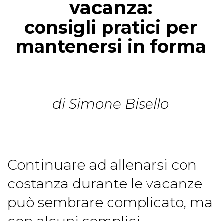
vacanza:
consigli pratici per
mantenersi in forma
di Simone Bisello
Continuare ad allenarsi con
costanza durante le vacanze
può sembrare complicato, ma