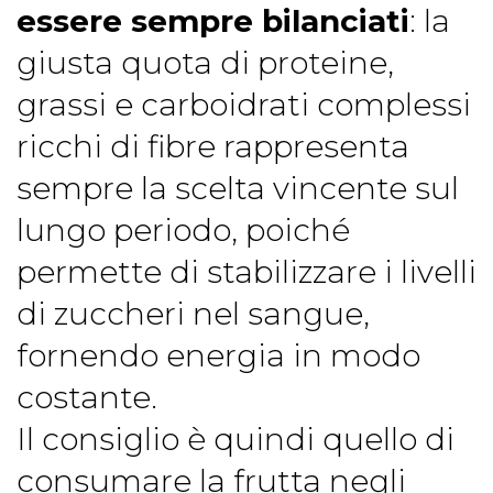
essere sempre bilanciati
: la
giusta quota di proteine,
grassi e carboidrati complessi
ricchi di fibre rappresenta
sempre la scelta vincente sul
lungo periodo, poiché
permette di stabilizzare i livelli
di zuccheri nel sangue,
fornendo energia in modo
costante.
Il consiglio è quindi quello di
consumare la frutta negli