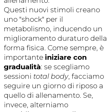
allenamento.
Questi nuovi stimoli creano
uno "shock" per il
metabolismo, inducendo un
miglioramento duraturo della
forma fisica. Come sempre, è
importante
iniziare con
gradualità
: se scegliamo
sessioni
total body
, facciamo
seguire un giorno di riposo a
quello di allenamento. Se,
invece, alterniamo