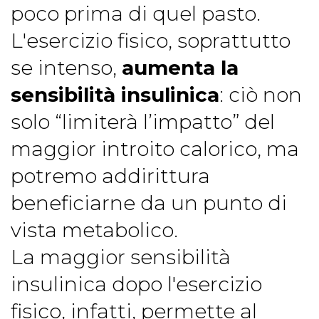
poco prima di quel pasto.
L'esercizio fisico, soprattutto
se intenso,
aumenta la
sensibilità insulinica
: ciò non
solo “limiterà l’impatto” del
maggior introito calorico, ma
potremo addirittura
beneficiarne da un punto di
vista metabolico.
La maggior sensibilità
insulinica dopo l'esercizio
fisico, infatti, permette al