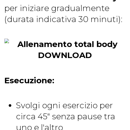
per iniziare gradualmente
(durata indicativa 30 minuti):
DOWNLOAD
Esecuzione:
Svolgi ogni esercizio per
circa 45" senza pause tra
uno e l'altro