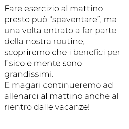
Fare esercizio al mattino
presto può “spaventare”, ma
una volta entrato a far parte
della nostra routine,
scopriremo che i benefici per
fisico e mente sono
grandissimi.
E magari continueremo ad
allenarci al mattino anche al
rientro dalle vacanze!