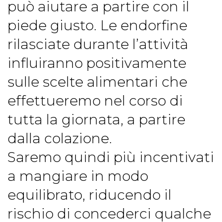
può aiutare a partire con il
piede giusto. Le endorfine
rilasciate durante l’attività
influiranno positivamente
sulle scelte alimentari che
effettueremo nel corso di
tutta la giornata, a partire
dalla colazione.
Saremo quindi più incentivati
a mangiare in modo
equilibrato, riducendo il
rischio di concederci qualche