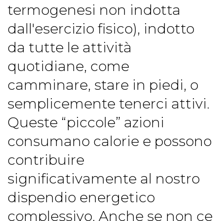
termogenesi non indotta
dall'esercizio fisico), indotto
da tutte le attività
quotidiane, come
camminare, stare in piedi, o
semplicemente tenerci attivi.
Queste “piccole” azioni
consumano calorie e possono
contribuire
significativamente al nostro
dispendio energetico
complessivo. Anche se non ce