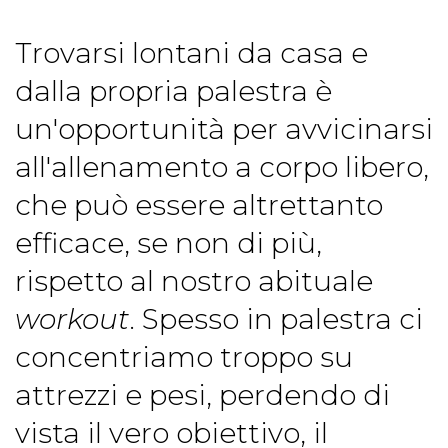
Trovarsi lontani da casa e
dalla propria palestra è
un'opportunità per avvicinarsi
all'allenamento a corpo libero,
che può essere altrettanto
efficace, se non di più,
rispetto al nostro abituale
workout
. Spesso in palestra ci
concentriamo troppo su
attrezzi e pesi, perdendo di
vista il vero obiettivo, il