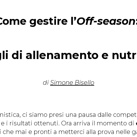
Come gestire l’
Off-season
li di allenamento e nutr
di
Simone Bisello
nistica, ci siamo presi una pausa dalle compet
e i risultati ottenuti. Ora arriva il momento di
i che mai e pronti a metterci alla prova nelle 