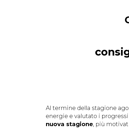
consig
Al termine della stagione ago
energie e valutato i progressi 
nuova stagione
, più motivat