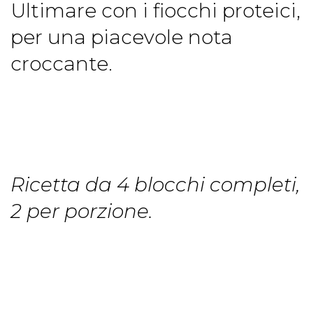
Ultimare con i fiocchi proteici,
per una piacevole nota
croccante.
Ricetta da 4 blocchi completi,
2 per porzione.