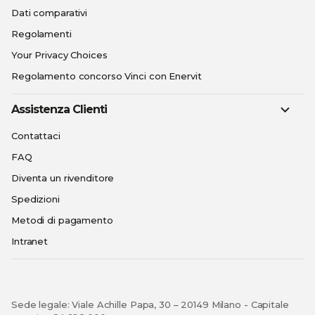
Dati comparativi
Regolamenti
Your Privacy Choices
Regolamento concorso Vinci con Enervit
Assistenza Clienti
Contattaci
FAQ
Diventa un rivenditore
Spedizioni
Metodi di pagamento
Intranet
Sede legale: Viale Achille Papa, 30 – 20149 Milano - Capitale