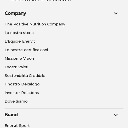
Company
The Positive Nutrition Company
La nostra storia
L'Equipe Enervit
Le nostre certificazioni
Mission e Vision
I nostri valori
Sostenibilità Credibile
Il nostro Decalogo
Investor Relations
Dove Siamo
Brand
Enervit Sport