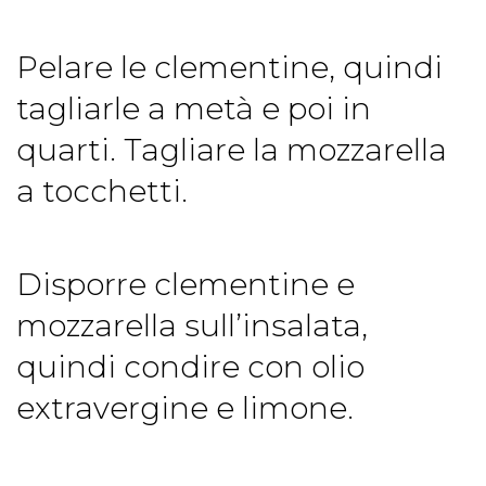
Pelare le clementine, quindi
tagliarle a metà e poi in
quarti. Tagliare la mozzarella
a tocchetti.
Disporre clementine e
mozzarella sull’insalata,
quindi condire con olio
extravergine e limone.