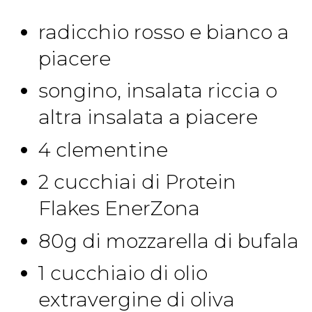
radicchio rosso e bianco a
piacere
songino, insalata riccia o
altra insalata a piacere
4 clementine
2 cucchiai di Protein
Flakes EnerZona
80g di mozzarella di bufala
1 cucchiaio di olio
extravergine di oliva