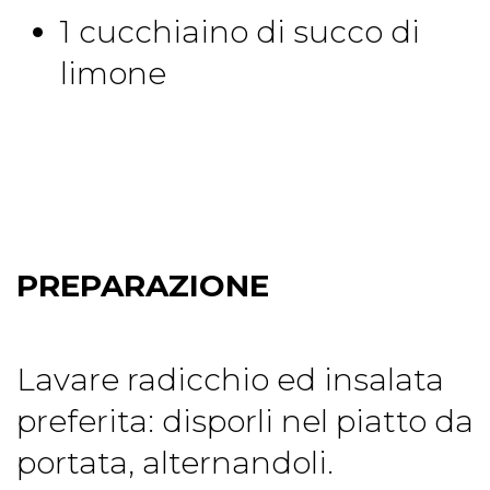
1 cucchiaino di succo di
limone
PREPARAZIONE
Lavare radicchio ed insalata
preferita: disporli nel piatto da
portata, alternandoli.