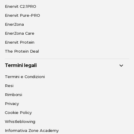
Enervit C2:1PRO
Enervit Pure-PRO
EnerZona
EnerZona Care
Enervit Protein
The Protein Deal
Termini legali
Termini e Condizioni
Resi
Rimborsi
Privacy
Cookie Policy
Whistleblowing
Informativa Zone Academy