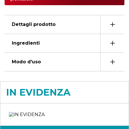
Dettagli prodotto
Ingredienti
Modo d'uso
IN EVIDENZA