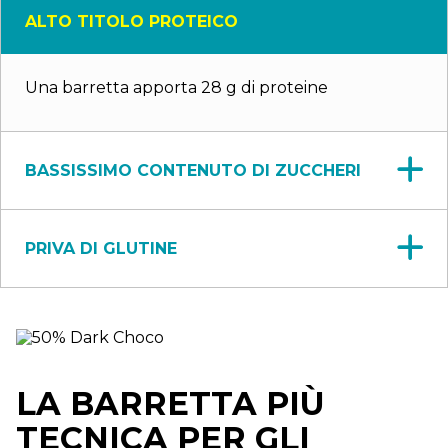
ALTO TITOLO PROTEICO
Una barretta apporta 28 g di proteine
BASSISSIMO CONTENUTO DI ZUCCHERI
PRIVA DI GLUTINE
LA BARRETTA PIÙ
TECNICA PER GLI