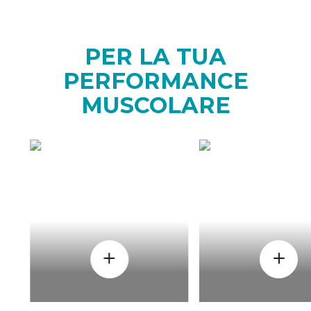
PER LA TUA
PERFORMANCE
MUSCOLARE
COME
QUAND