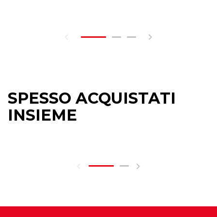
SPESSO ACQUISTATI
INSIEME