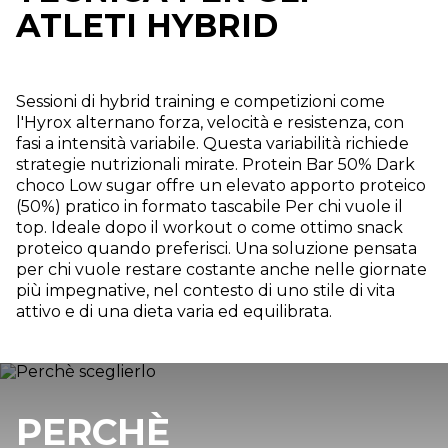
ATLETI HYBRID
Sessioni di hybrid training e competizioni come
l'Hyrox alternano forza, velocità e resistenza, con
fasi a intensità variabile. Questa variabilità richiede
strategie nutrizionali mirate. Protein Bar 50% Dark
choco Low sugar offre un elevato apporto proteico
(50%) pratico in formato tascabile Per chi vuole il
top. Ideale dopo il workout o come ottimo snack
proteico quando preferisci. Una soluzione pensata
per chi vuole restare costante anche nelle giornate
più impegnative, nel contesto di uno stile di vita
attivo e di una dieta varia ed equilibrata.
PERCHÈ