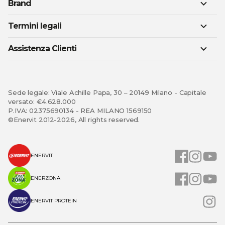
Brand
Termini legali
Assistenza Clienti
Sede legale: Viale Achille Papa, 30 – 20149 Milano - Capitale
versato: €4.628.000
P.IVA: 02375690134 - REA MILANO 1569150
©Enervit 2012-2026, All rights reserved.
ENERVIT
ENERZONA
ENERVIT PROTEIN