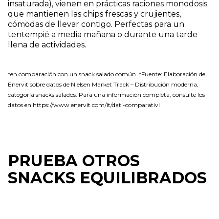
insaturada), vienen en prácticas raciones monodosis
que mantienen las chips frescas y crujientes,
cómodas de llevar contigo. Perfectas para un
tentempié a media mañana o durante una tarde
llena de actividades.
*en comparación con un snack salado común. *Fuente: Elaboración de
Enervit sobre datos de Nielsen Market Track – Distribución moderna,
categoría snacks salados. Para una información completa, consulte los
datos en https://www.enervit.com/it/dati-comparativi
PRUEBA OTROS
SNACKS EQUILIBRADOS