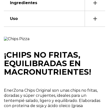
Ingredientes
Uso
¡CHIPS NO FRITAS,
EQUILIBRADAS EN
MACRONUTRIENTES!
EnerZona Chips Original son unas chips no fritas,
doradas y súper crujientes, ideales para un
tentempié salado, ligero y equilibrado. Elaboradas
con proteína de soja y ácido oleico (grasa