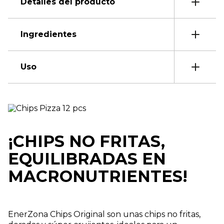
Detalles del producto
Ingredientes
Uso
¡CHIPS NO FRITAS,
EQUILIBRADAS EN
MACRONUTRIENTES!
EnerZona Chips Original son unas chips no fritas,