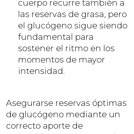
cuerpo recurre también a
las reservas de grasa, pero
el glucógeno sigue siendo
fundamental para
sostener el ritmo en los
momentos de mayor
intensidad.
Asegurarse reservas óptimas
de glucógeno mediante un
correcto aporte de