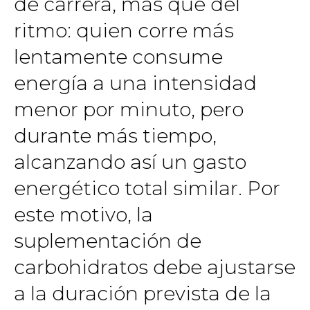
de carrera, más que del
ritmo: quien corre más
lentamente consume
energía a una intensidad
menor por minuto, pero
durante más tiempo,
alcanzando así un gasto
energético total similar. Por
este motivo, la
suplementación de
carbohidratos debe ajustarse
a la duración prevista de la