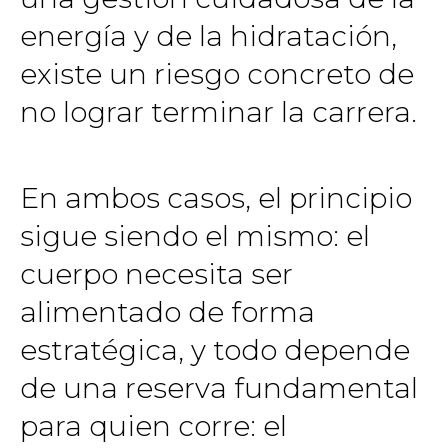
energía y de la hidratación,
existe un riesgo concreto de
no lograr terminar la carrera.
En ambos casos, el principio
sigue siendo el mismo: el
cuerpo necesita ser
alimentado de forma
estratégica, y todo depende
de una reserva fundamental
para quien corre: el