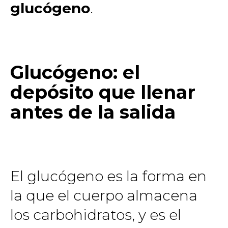
glucógeno
.
Glucógeno: el
depósito que llenar
antes de la salida
El glucógeno es la forma en
la que el cuerpo almacena
los carbohidratos, y es el