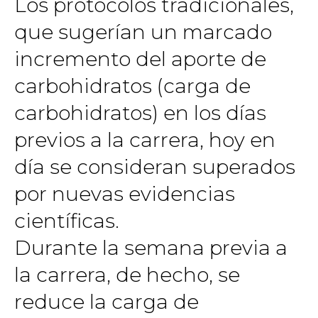
Los protocolos tradicionales,
que sugerían un marcado
incremento del aporte de
carbohidratos (carga de
carbohidratos) en los días
previos a la carrera, hoy en
día se consideran superados
por nuevas evidencias
científicas.
Durante la semana previa a
la carrera, de hecho, se
reduce la carga de