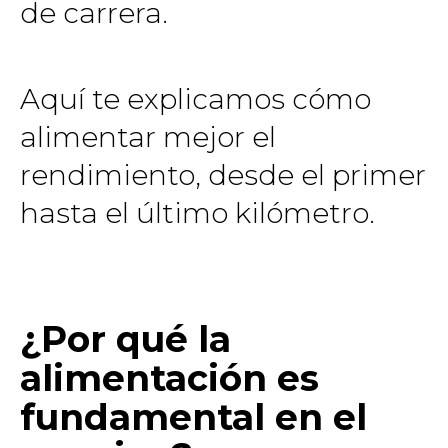
de carrera.
Aquí te explicamos cómo
alimentar mejor el
rendimiento, desde el primer
hasta el último kilómetro.
¿Por qué la
alimentación es
fundamental en el