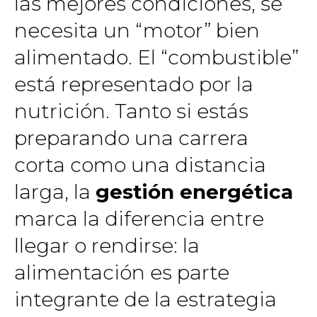
las mejores condiciones, se
necesita un “motor” bien
alimentado. El “combustible”
está representado por la
nutrición. Tanto si estás
preparando una carrera
corta como una distancia
larga, la
gestión energética
marca la diferencia entre
llegar o rendirse: la
alimentación es parte
integrante de la estrategia