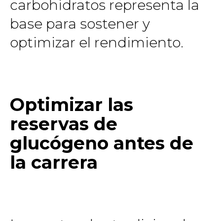
carbohidratos representa la
base para sostener y
optimizar el rendimiento.
Optimizar las
reservas de
glucógeno antes de
la carrera