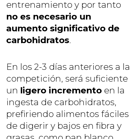
entrenamiento y por tanto
no es necesario un
aumento significativo de
carbohidratos
.
En los 2-3 días anteriores a la
competición, será suficiente
un
ligero incremento
en la
ingesta de carbohidratos,
prefiriendo alimentos fáciles
de digerir y bajos en fibra y
grasas, como pan blanco,