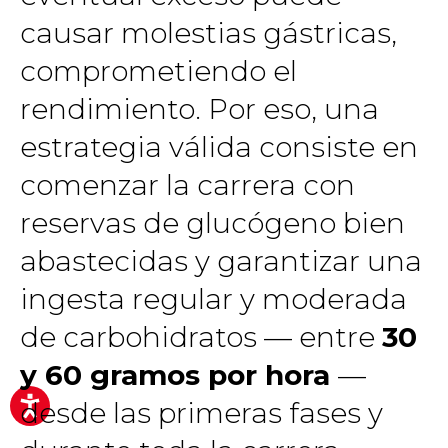
causar molestias gástricas,
comprometiendo el
rendimiento. Por eso, una
estrategia válida consiste en
comenzar la carrera con
reservas de glucógeno bien
abastecidas y garantizar una
ingesta regular y moderada
de carbohidratos — entre
30
y 60 gramos por hora
—
desde las primeras fases y