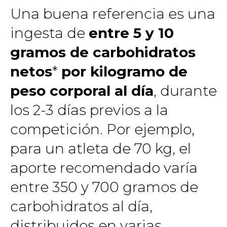
Una buena referencia es una
ingesta de
entre 5 y 10
gramos de carbohidratos
netos
*
por kilogramo de
peso corporal al día
, durante
los 2-3 días previos a la
competición. Por ejemplo,
para un atleta de 70 kg, el
aporte recomendado varía
entre 350 y 700 gramos de
carbohidratos al día,
distribuidos en varias