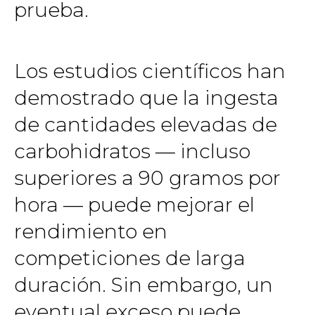
prueba.
Los estudios científicos han
demostrado que la ingesta
de cantidades elevadas de
carbohidratos — incluso
superiores a 90 gramos por
hora — puede mejorar el
rendimiento en
competiciones de larga
duración. Sin embargo, un
eventual exceso puede