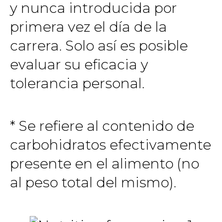
y nunca introducida por
primera vez el día de la
carrera. Solo así es posible
evaluar su eficacia y
tolerancia personal.
* Se refiere al contenido de
carbohidratos efectivamente
presente en el alimento (no
al peso total del mismo).