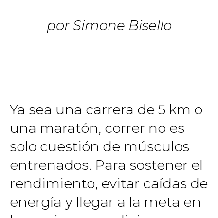
por Simone Bisello
Ya sea una carrera de 5 km o
una maratón, correr no es
solo cuestión de músculos
entrenados. Para sostener el
rendimiento, evitar caídas de
energía y llegar a la meta en