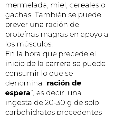
mermelada, miel, cereales o
gachas. También se puede
prever una ración de
proteínas magras en apoyo a
los músculos.
En la hora que precede el
inicio de la carrera se puede
consumir lo que se
denomina “
ración de
espera
”, es decir, una
ingesta de 20-30 g de solo
carbohidratos procedentes