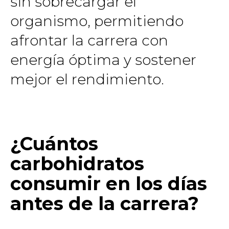
sin sobrecargar el
organismo, permitiendo
afrontar la carrera con
energía óptima y sostener
mejor el rendimiento.
¿Cuántos
carbohidratos
consumir en los días
antes de la carrera?