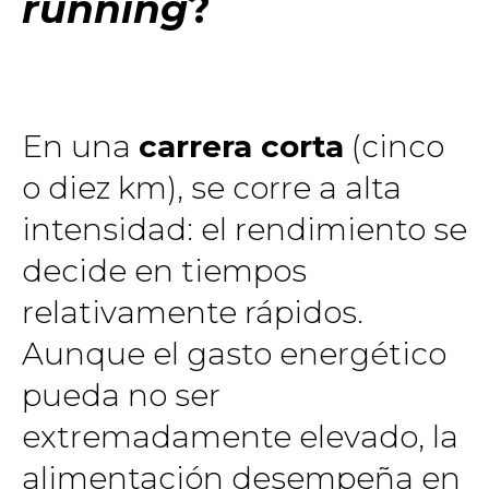
running
?
En una
carrera corta
(cinco
o diez km), se corre a alta
intensidad: el rendimiento se
decide en tiempos
relativamente rápidos.
Aunque el gasto energético
pueda no ser
extremadamente elevado, la
alimentación desempeña en