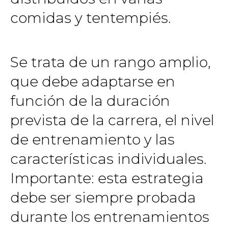
comidas y tentempiés.
Se trata de un rango amplio,
que debe adaptarse en
función de la duración
prevista de la carrera, el nivel
de entrenamiento y las
características individuales.
Importante: esta estrategia
debe ser siempre probada
durante los entrenamientos