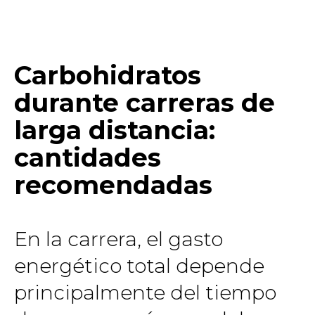
Carbohidratos
durante carreras de
larga distancia:
cantidades
recomendadas
En la carrera, el gasto
energético total depende
principalmente del tiempo