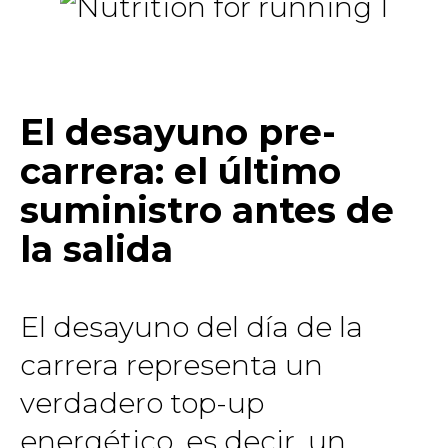
El desayuno pre-
carrera: el último
suministro antes de
la salida
El desayuno del día de la
carrera representa un
verdadero top-up
energético, es decir, un