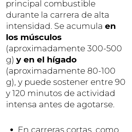
principal combustible
durante la carrera de alta
intensidad. Se acumula
en
los músculos
(aproximadamente 300-500
g)
y en el hígado
(aproximadamente 80-100
g), y puede sostener entre 90
y 120 minutos de actividad
intensa antes de agotarse.
En carreras cortas, como