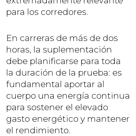
extremadamente relevante
para los corredores.
En carreras de más de dos
horas, la suplementación
debe planificarse para toda
la duración de la prueba: es
fundamental aportar al
cuerpo una energía continua
para sostener el elevado
gasto energético y mantener
el rendimiento.