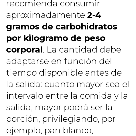
recomienda consumir
aproximadamente
2-4
gramos de carbohidratos
por kilogramo de peso
corporal
. La cantidad debe
adaptarse en función del
tiempo disponible antes de
la salida: cuanto mayor sea el
intervalo entre la comida y la
salida, mayor podrá ser la
porción, privilegiando, por
ejemplo, pan blanco,