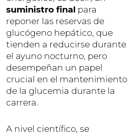
suministro final
para
reponer las reservas de
glucógeno hepático, que
tienden a reducirse durante
el ayuno nocturno, pero
desempeñan un papel
crucial en el mantenimiento
de la glucemia durante la
carrera.
A nivel científico, se