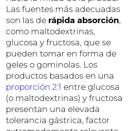
Las fuentes más adecuadas
son las de
rápida absorción
,
como maltodextrinas,
glucosa y fructosa, que se
pueden tomar en forma de
geles o gominolas. Los
productos basados en una
proporción 2:1
entre glucosa
(o maltodextrinas) y fructosa
presentan una elevada
tolerancia gástrica, factor