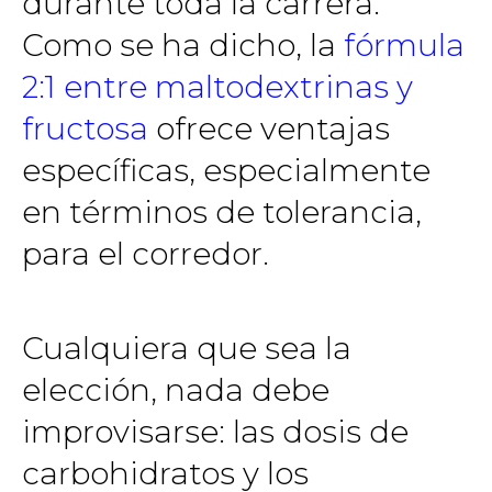
durante toda la carrera.
Como se ha dicho, la
fórmula
2:1 entre maltodextrinas y
fructosa
ofrece ventajas
específicas, especialmente
en términos de tolerancia,
para el corredor.
Cualquiera que sea la
elección, nada debe
improvisarse: las dosis de
carbohidratos y los