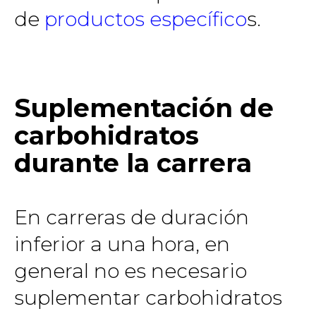
de
productos específico
s.
Suplementación de
carbohidratos
durante la carrera
En carreras de duración
inferior a una hora, en
general no es necesario
suplementar carbohidratos