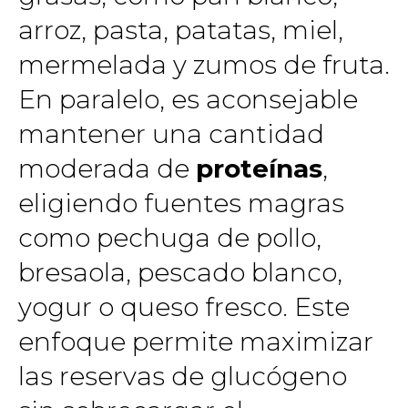
arroz, pasta, patatas, miel,
mermelada y zumos de fruta.
En paralelo, es aconsejable
mantener una cantidad
moderada de
proteínas
,
eligiendo fuentes magras
como pechuga de pollo,
bresaola, pescado blanco,
yogur o queso fresco. Este
enfoque permite maximizar
las reservas de glucógeno