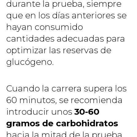
durante la prueba, siempre
que en los días anteriores se
hayan consumido
cantidades adecuadas para
optimizar las reservas de
glucógeno.
Cuando la carrera supera los
60 minutos, se recomienda
introducir unos
30-60
gramos de carbohidratos
hacia la mitad de la prueba.