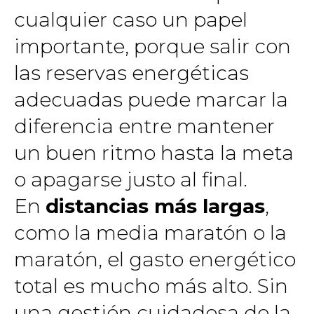
cualquier caso un papel
importante, porque salir con
las reservas energéticas
adecuadas puede marcar la
diferencia entre mantener
un buen ritmo hasta la meta
o apagarse justo al final.
En
distancias más largas
,
como la media maratón o la
maratón, el gasto energético
total es mucho más alto. Sin
una gestión cuidadosa de la