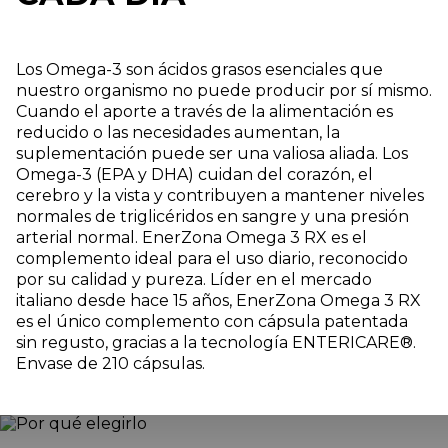
Los Omega-3 son ácidos grasos esenciales que
nuestro organismo no puede producir por sí mismo.
Cuando el aporte a través de la alimentación es
reducido o las necesidades aumentan, la
suplementación puede ser una valiosa aliada. Los
Omega-3 (EPA y DHA) cuidan del corazón, el
cerebro y la vista y contribuyen a mantener niveles
normales de triglicéridos en sangre y una presión
arterial normal. EnerZona Omega 3 RX es el
complemento ideal para el uso diario, reconocido
por su calidad y pureza. Líder en el mercado
italiano desde hace 15 años, EnerZona Omega 3 RX
es el único complemento con cápsula patentada
sin regusto, gracias a la tecnología ENTERICARE®.
Envase de 210 cápsulas.