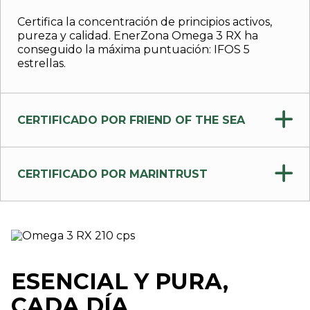
Certifica la concentración de principios activos,
pureza y calidad. EnerZona Omega 3 RX ha
conseguido la máxima puntuación: IFOS 5
estrellas.
CERTIFICADO POR FRIEND OF THE SEA
CERTIFICADO POR MARINTRUST
ESENCIAL Y PURA,
CADA DÍA