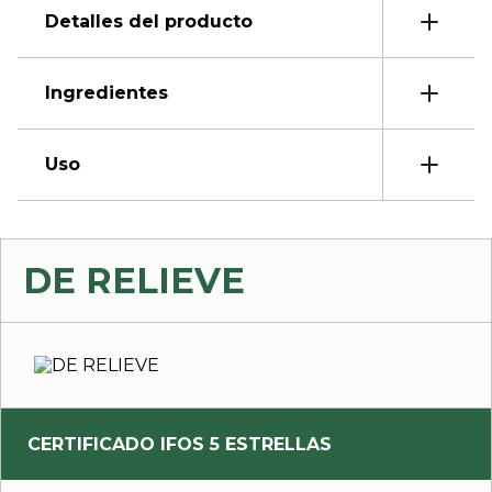
Detalles del producto
Ingredientes
Uso
DE RELIEVE
CERTIFICADO IFOS 5 ESTRELLAS