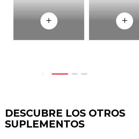
DESCUBRE LOS OTROS
SUPLEMENTOS