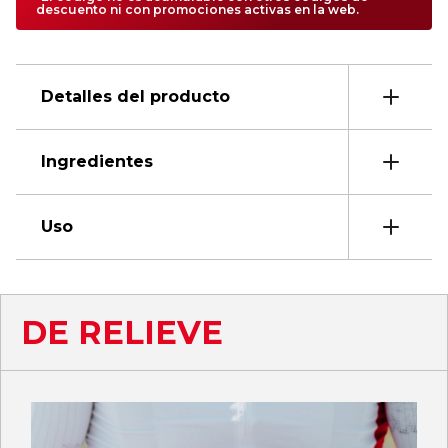
descuento ni con promociones activas en la web.
Detalles del producto
Ingredientes
Uso
DE RELIEVE