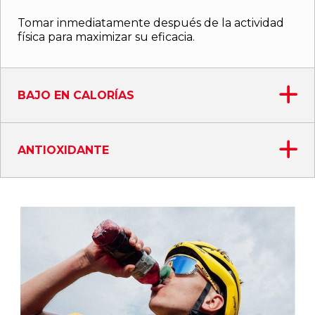
Tomar inmediatamente después de la actividad
física para maximizar su eficacia.
BAJO EN CALORÍAS
ANTIOXIDANTE