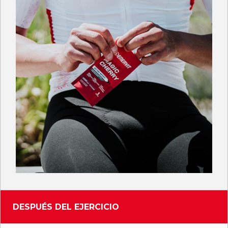
DESPUÉS DEL EJERCICIO