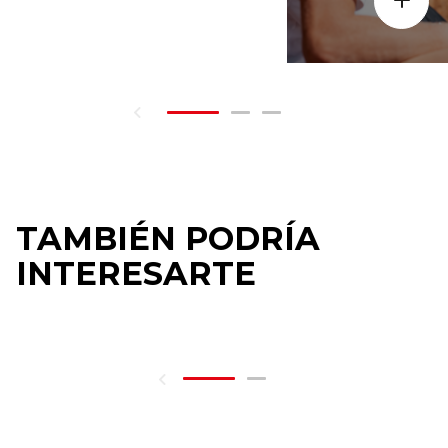
TAMBIÉN PODRÍA
INTERESARTE