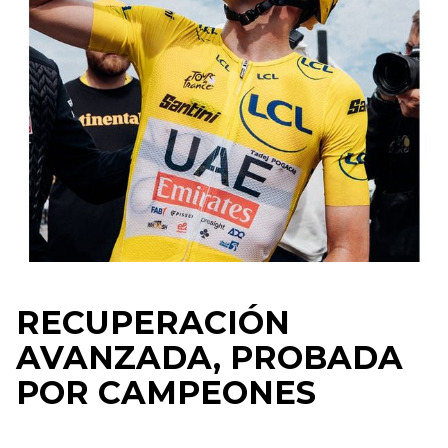
RECUPERACIÓN
AVANZADA, PROBADA
POR CAMPEONES