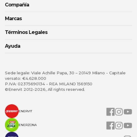
Compañía
Marcas
Términos Legales
Ayuda
Sede legale: Viale Achille Papa, 30 – 20149 Milano - Capitale
versato: €4.628.000
P.IVA: 02375690134 - REA MILANO 1569150
©Enervit 2012-2026, All rights reserved.
ENERVIT
ENERZONA