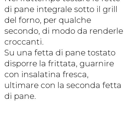
di pane integrale sotto il grill
del forno, per qualche
secondo, di modo da renderle
croccanti.
Su una fetta di pane tostato
disporre la frittata, guarnire
con insalatina fresca,
ultimare con la seconda fetta
di pane.