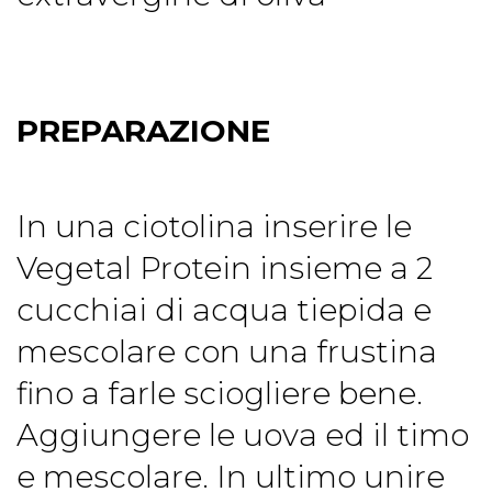
PREPARAZIONE
In una ciotolina inserire le
Vegetal Protein insieme a 2
cucchiai di acqua tiepida e
mescolare con una frustina
fino a farle sciogliere bene.
Aggiungere le uova ed il timo
e mescolare. In ultimo unire