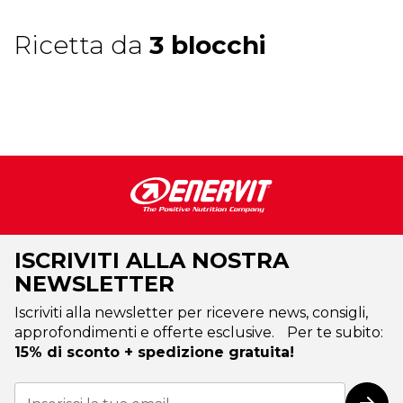
Ricetta da
3 blocchi
ISCRIVITI ALLA NOSTRA
NEWSLETTER
Iscriviti alla newsletter per ricevere news, consigli,
approfondimenti e offerte esclusive. Per te subito:
15% di sconto + spedizione gratuita!
Iscriviti