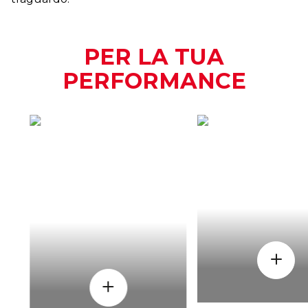
PER LA TUA
PERFORMANCE
COME
QUAND