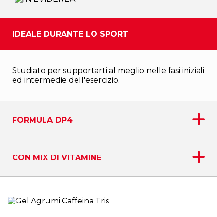
IDEALE DURANTE LO SPORT
Studiato per supportarti al meglio nelle fasi iniziali
ed intermedie dell'esercizio.
FORMULA DP4
CON MIX DI VITAMINE