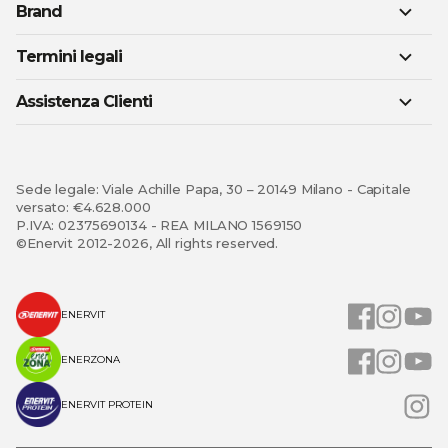
Brand
Termini legali
Assistenza Clienti
Sede legale: Viale Achille Papa, 30 – 20149 Milano - Capitale
versato: €4.628.000
P.IVA: 02375690134 - REA MILANO 1569150
©Enervit 2012-2026, All rights reserved.
ENERVIT
ENERZONA
ENERVIT PROTEIN