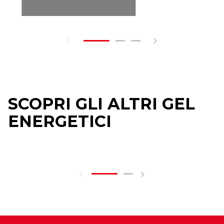
SCOPRI GLI ALTRI GEL
ENERGETICI