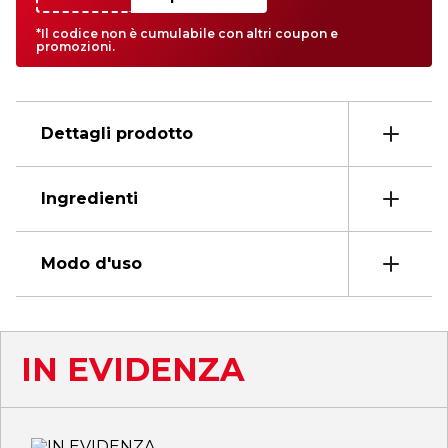
*Il codice non è cumulabile con altri coupon e
promozioni.
Dettagli prodotto
Ingredienti
Modo d'uso
IN EVIDENZA