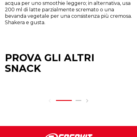
acqua per uno smoothie leggero; in alternativa, usa
200 ml di latte parzialmente scremato o una
bevanda vegetale per una consistenza più cremosa.
Shakera e gusta.
PROVA GLI ALTRI
SNACK