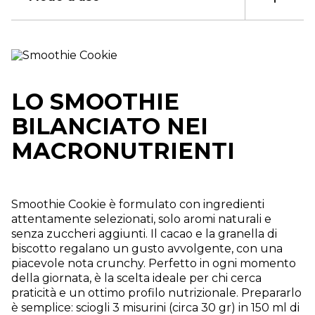
LO SMOOTHIE
BILANCIATO NEI
MACRONUTRIENTI
Smoothie Cookie è formulato con ingredienti
attentamente selezionati, solo aromi naturali e
senza zuccheri aggiunti. Il cacao e la granella di
biscotto regalano un gusto avvolgente, con una
piacevole nota crunchy. Perfetto in ogni momento
della giornata, è la scelta ideale per chi cerca
praticità e un ottimo profilo nutrizionale. Prepararlo
è semplice: sciogli 3 misurini (circa 30 gr) in 150 ml di