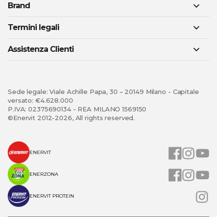
Brand
Termini legali
Assistenza Clienti
Sede legale: Viale Achille Papa, 30 – 20149 Milano - Capitale
versato: €4.628.000
P.IVA: 02375690134 - REA MILANO 1569150
©Enervit 2012-2026, All rights reserved.
ENERVIT
ENERZONA
ENERVIT PROTEIN