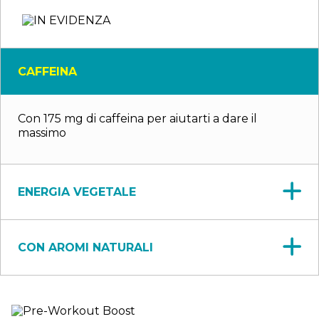
CAFFEINA
Con 175 mg di caffeina per aiutarti a dare il
massimo
ENERGIA VEGETALE
CON AROMI NATURALI