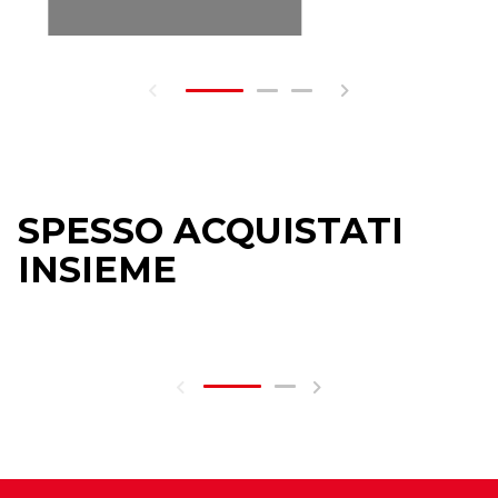
SPESSO ACQUISTATI
INSIEME