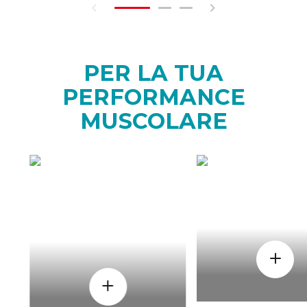
PER LA TUA
PERFORMANCE
MUSCOLARE
COME
QUAND