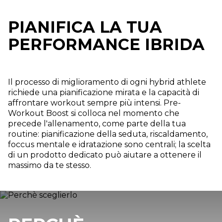
PIANIFICA LA TUA
PERFORMANCE IBRIDA
Il processo di miglioramento di ogni hybrid athlete
richiede una pianificazione mirata e la capacità di
affrontare workout sempre più intensi. Pre-
Workout Boost si colloca nel momento che
precede l'allenamento, come parte della tua
routine: pianificazione della seduta, riscaldamento,
foccus mentale e idratazione sono centrali; la scelta
di un prodotto dedicato può aiutare a ottenere il
massimo da te stesso.