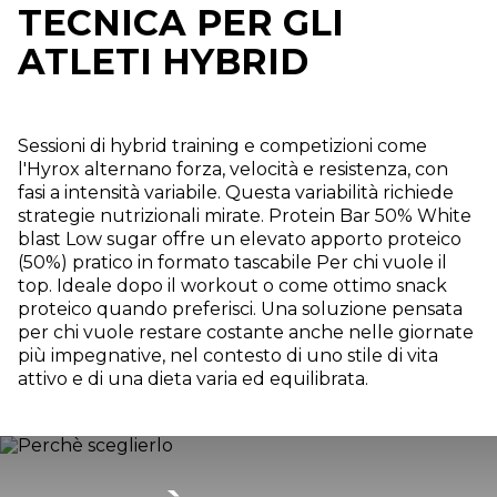
TECNICA PER GLI
ATLETI HYBRID
Sessioni di hybrid training e competizioni come
l'Hyrox alternano forza, velocità e resistenza, con
fasi a intensità variabile. Questa variabilità richiede
strategie nutrizionali mirate. Protein Bar 50% White
blast Low sugar offre un elevato apporto proteico
(50%) pratico in formato tascabile Per chi vuole il
top. Ideale dopo il workout o come ottimo snack
proteico quando preferisci. Una soluzione pensata
per chi vuole restare costante anche nelle giornate
più impegnative, nel contesto di uno stile di vita
attivo e di una dieta varia ed equilibrata.