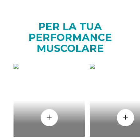
PER LA TUA
PERFORMANCE
MUSCOLARE
COME
QUAND