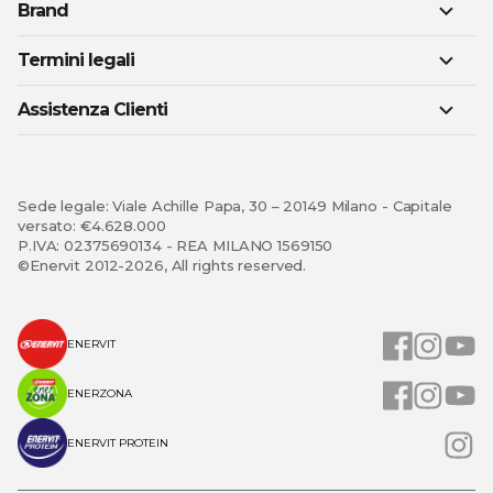
Brand
Termini legali
Assistenza Clienti
Sede legale: Viale Achille Papa, 30 – 20149 Milano - Capitale
versato: €4.628.000
P.IVA: 02375690134 - REA MILANO 1569150
©Enervit 2012-2026, All rights reserved.
ENERVIT
ENERZONA
ENERVIT PROTEIN