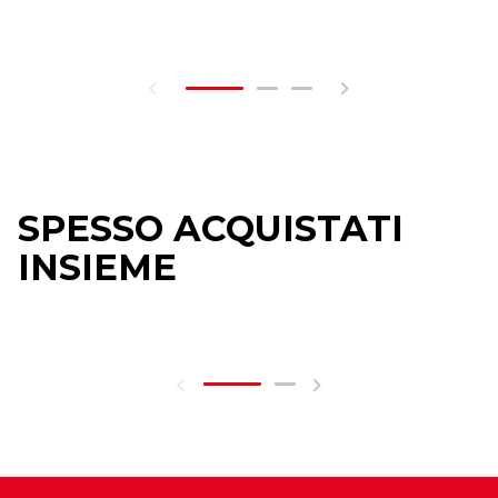
SPESSO ACQUISTATI
INSIEME