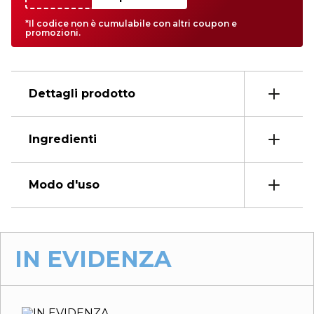
*Il codice non è cumulabile con altri coupon e
promozioni.
Dettagli prodotto
Ingredienti
Modo d'uso
IN EVIDENZA