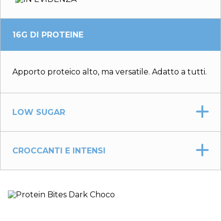
16G DI PROTEINE
Apporto proteico alto, ma versatile. Adatto a tutti.
LOW SUGAR
CROCCANTI E INTENSI