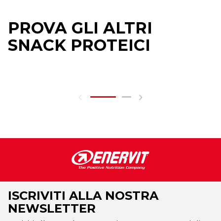
PROVA GLI ALTRI
SNACK PROTEICI
ISCRIVITI ALLA NOSTRA
NEWSLETTER