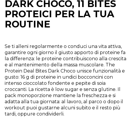
DARK CHOCO, 11 BITES
PROTEICI PER LA TUA
ROUTINE
Se ti alleni regolarmente o conduci una vita attiva,
garantire ogni giorno il giusto apporto di proteine fa
la differenza: le proteine contribuiscono alla crescita
e al mantenimento della massa muscolare. The
Protein Deal Bites Dark Choco unisce funzionalità e
gusto: 16 g di proteine in undici bocconcini con
intenso cioccolato fondente e pepite di soia
croccanti. La ricetta è low sugar e senza glutine. Il
pack monoporzione mantiene la freschezza e si
adatta alla tua giornata: al lavoro, al parco o dopo il
workout puoi gustarne alcuni subito e il resto più
tardi, oppure condividerli.