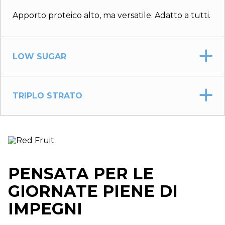
Apporto proteico alto, ma versatile. Adatto a tutti.
LOW SUGAR
TRIPLO STRATO
PENSATA PER LE
GIORNATE PIENE DI
IMPEGNI