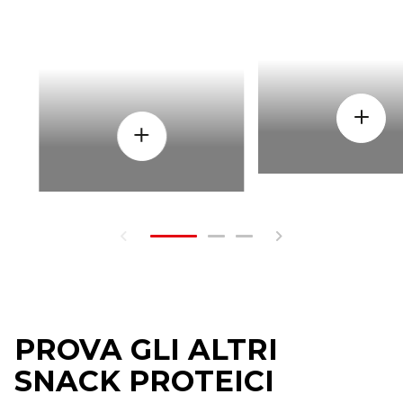
PROVA GLI ALTRI
SNACK PROTEICI