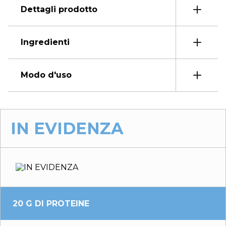
Dettagli prodotto
Ingredienti
Modo d'uso
IN EVIDENZA
20 G DI PROTEINE