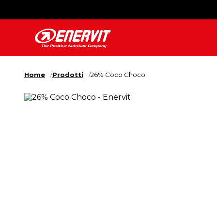
Home
Prodotti
26% Coco Choco