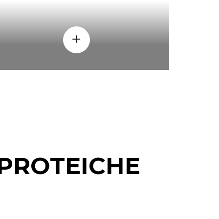
 PROTEICHE