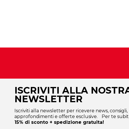
ISCRIVITI ALLA NOSTR
NEWSLETTER
Iscriviti alla newsletter per ricevere news, consigli,
approfondimenti e offerte esclusive. Per te subit
15% di sconto + spedizione gratuita!