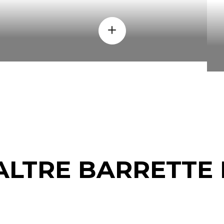
ALTRE BARRETTE