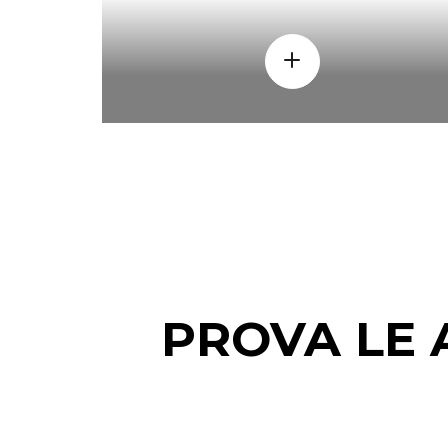
PROVA LE 