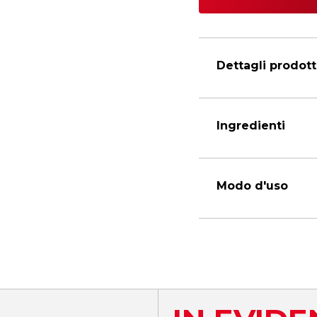
Dettagli prodot
Ingredienti
Modo d'uso